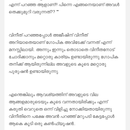
എന്ന് പറഞ്ഞ ആളാണ്!! പിന്നെ എങ്ങനെയാണ് അവൾ
തെക്കുമുറി വരുന്നത്?? “”
വിനീത് പറഞ്ഞപ്പോൾ അജീഷിന് വിനീത്
അറിയാതെയാണ് ഗോപിക അവിടേക്ക് വന്നത് എന്ന്
മനസ്സിലായി.. അന്നും ഇന്നും തൊടാതെ വിനീതനോട്
ചോദിക്കാനും മറ്റൊരു കാര്യം ഉണ്ടായിരുന്നു ഗോപിക
തനിക്ക് ആയിരുന്നില്ല അവളുടെ കൂടെ മറ്റൊരു
പുരുഷൻ ഉണ്ടായിരുന്നു.
എന്തെങ്കിലും ആവശ്യത്തിന് അവളുടെ വില
ആങ്ങളമാരുടെയും കൂടെ വന്നതായിരിക്കും എന്ന്
കരുതി വെറുതെ ഒന്ന് വിളിച്ചു നോക്കിയതായിരുന്നു
വിനീതിനെ പക്ഷേ അവൻ പറഞ്ഞ് മറുപടി കേട്ടപ്പോൾ
ആകെ കൂടി ഒരു കൺഫ്യൂഷൻ..