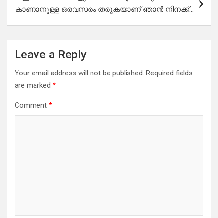
കാണാനുള്ള ഒരവസരം തരുകയാണ് ഞാൻ നിനക്ക്…
Leave a Reply
Your email address will not be published.
Required fields
are marked
*
Comment
*