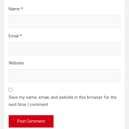
Name
*
Email
*
Website
Save my name, email, and website in this browser for the
next time I comment.