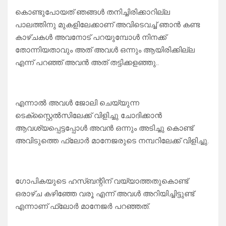
കൊണ്ടുപോയത് ഞങ്ങൾ തനിച്ചിരിക്കാറില്ല
പാലത്തിനു മുകളിലേക്കാണ് അവിടെവച്ച് ഞാൻ കണ്ട
കാഴ്ചകൾ അവനോട് പറയുമ്പോൾ നിനക്ക്
തോന്നിയതാവും അത് അവൾ ഒന്നും ആയിരിക്കില്ല
എന്ന് പറഞ്ഞ് അവൻ അത് തട്ടിക്കളഞ്ഞു..
എന്നാൽ അവൾ ജോലി ചെയ്യുന്ന
ടെക്സ്റ്റൈൽസിലേക്ക് വിളിച്ചു ചോദിക്കാൻ
ആവശ്യപ്പെട്ടപ്പോൾ അവൻ ഒന്നും അടിച്ചു കൊണ്ട്
അവിടുത്തെ ഫ്ലോർ മാനേജരുടെ നമ്പറിലേക്ക് വിളിച്ചു.
ഗോപികയുടെ ഹസ്ബന്റിന് വയ്യാത്തതുകൊണ്ട്
ഒരാഴ്ച കഴിഞ്ഞേ വരൂ എന്ന് അവൾ അറിയിച്ചിട്ടുണ്ട്
എന്നാണ് ഫ്ലോർ മാനേജർ പറഞ്ഞത്.