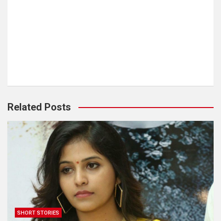
Related Posts
SHORT STORIES