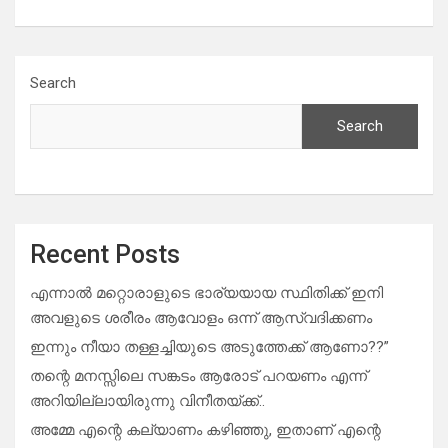
Search
Search
Recent Posts
എന്നാൽ മറ്റൊരാളുടെ ഭാര്യയായ സ്ഥിതിക്ക് ഇനി
അവളുടെ ശരീരം ആവോളം ഒന്ന് ആസ്വദിക്കണം
ഇന്നും നീയാ തള്ളച്ചിയുടെ അടുത്തേക്ക് ആണോ??”
തന്റെ മനസ്സിലെ സങ്കടം ആരോട് പറയണം എന്ന്
അറിയില്ലായിരുന്നു വിനീതയ്ക്ക്..
അമ്മേ എന്റെ കല്യാണം കഴിഞ്ഞു, ഇതാണ് എന്റെ