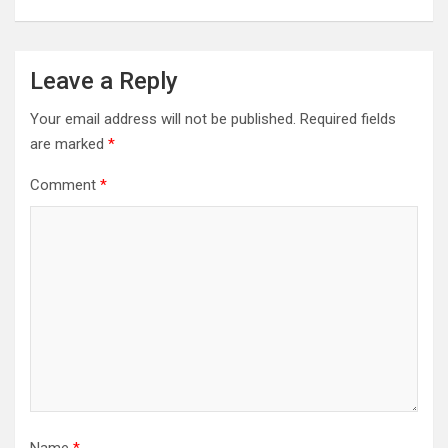
Leave a Reply
Your email address will not be published.
Required fields
are marked
*
Comment
*