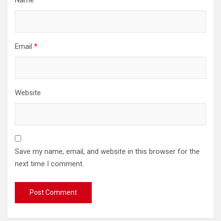
Name
*
Email
*
Website
Save my name, email, and website in this browser for the
next time I comment.