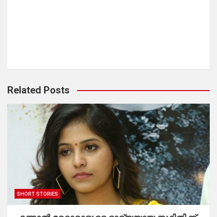
Related Posts
SHORT STORIES