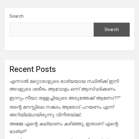
Search
Search
Recent Posts
എന്നാൽ മറ്റൊരാളുടെ ഭാര്യയായ സ്ഥിതിക്ക് ഇനി
അവളുടെ ശരീരം ആവോളം ഒന്ന് ആസ്വദിക്കണം
ഇന്നും നീയാ തള്ളച്ചിയുടെ അടുത്തേക്ക് ആണോ??”
തന്റെ മനസ്സിലെ സങ്കടം ആരോട് പറയണം എന്ന്
അറിയില്ലായിരുന്നു വിനീതയ്ക്ക്..
അമ്മേ എന്റെ കല്യാണം കഴിഞ്ഞു, ഇതാണ് എന്റെ
ഭാര്യ!!”