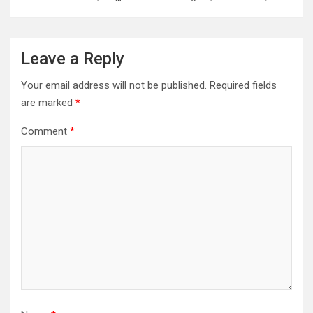
Leave a Reply
Your email address will not be published.
Required fields
are marked
*
Comment
*