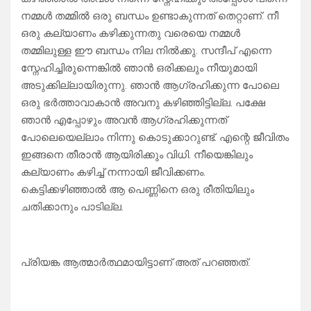
നമ്മൾ തമ്മിൽ ഒരു ബന്ധം ഉണ്ടാകുന്നത് തെറ്റാണ്. നീ
ഒരു കല്യാണം കഴിക്കുന്നതു വരെയെ നമ്മൾ
തമ്മിലുള്ള ഈ ബന്ധം നില നിൽക്കു. സന്ദീപ് എന്നെ
സ്നേഹിച്ചിരുന്നെങ്കിൽ ഞാൻ ഒരിക്കലും നീയുമായി
അടുക്കില്ലായിരുന്നു. ഞാൻ ആഗ്രഹിക്കുന്ന പോലെ
ഒരു ഭർത്താവാകാൻ അവനു കഴിഞ്ഞിട്ടില്ല. പക്ഷേ
ഞാൻ എപ്പോഴും അവൻ ആഗ്രഹിക്കുന്നത്
പോലെയെല്ലാം നിന്നു കൊടുക്കാറുണ്ട്. എന്റെ ജീവിതം
ഇങ്ങനെ തീരാൻ ആയിരിക്കും വിധി. നീയെങ്കിലും
കല്യാണം കഴിച്ച് നന്നായി ജീവിക്കണം.
കെട്ടിക്കഴിഞ്ഞാൽ ആ പെണ്ണിനെ ഒരു രീതിയിലും
ചതിക്കാനും പാടില്ല.
പ്രിയങ്ക ആത്മാർത്ഥമായിട്ടാണ് അത് പറഞ്ഞത്.