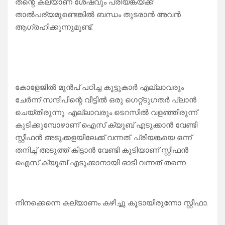
തന്റെ കല്യാണ ശേഷവും പ്രിയങ്കയ്ക്ക്
താൽപര്യമുണ്ടെങ്കിൽ ബന്ധം തുടരാൻ അവൻ
ആഗ്രഹിക്കുന്നുമുണ്ട്.
കോളേജിൽ മുൻപ് പഠിച്ച കൂട്ടുകാർ എല്ലാവരും
ചേർന്ന് സന്ദീപിന്റെ വീട്ടിൽ ഒരു ഗെറ്റ്ടുഗതർ പ്ലാൻ
ചെയ്തിരുന്നു. എല്ലാവരും ടെറസിൽ വളഞ്ഞിരുന്ന്
കുടിക്കുമ്പോഴാണ് ഐസ് ക്യൂബ് എടുക്കാൻ വേണ്ടി
സ്റ്റീഫൻ അടുക്കളയിലേക്ക് വന്നത്. പ്രിയങ്കയെ ഒന്ന്
തനിച്ച് അടുത്ത് കിട്ടാൻ വേണ്ടി കൂടിയാണ് സ്റ്റീഫൻ
ഐസ് ക്യൂബ് എടുക്കാനായി ഓടി വന്നത് തന്നെ.
നിനക്കെന്നെ കല്യാണം കഴിച്ചു കൂടായിരുന്നോ സ്റ്റീഫാ.