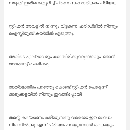
നമുക്ക് ഇതിനെക്കുറിച്ച് പിന്നെ സംസാരിക്കാം പ്രിയങ്ക.
സ്റ്റീഫൻ അവളിൽ നിന്നും വിട്ടകന്ന് ഫ്രിഡ്ജിൽ നിന്നും
ഐസ്ക്യൂബ് കയ്യിൽ എടുത്തു.
അവിടെ എല്ലാവരും കാത്തിരിക്കുന്നുണ്ടാവും. ഞാൻ
അങ്ങോട്ട് ചെല്ലട്ടെ.
അത്രമാത്രം പറഞ്ഞു കൊണ്ട് സ്റ്റീഫൻ പെട്ടെന്ന്
അടുക്കളയിൽ നിന്നും ഇറങ്ങിപ്പോയി.
തന്റെ കല്യാണം കഴിയുന്നതു വരെയേ ഈ ബന്ധം
നില നിൽക്കൂ എന്ന് പ്രിയങ്ക പറയുമ്പോൾ ഒക്കെയും