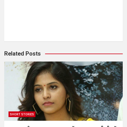
Related Posts
SHORT STORIES