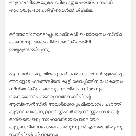
ആണ് പ്രിയങ്കയുടെ. ഡിവോഴ്സ് ചെയ്ത് ചെന്നാൽ
ആരെയും സപ്പോർട്ട് അവൾക്ക് കിട്ടില്ല.
ഭർത്താവിനോടൊപ്പം യാത്രകൾ ചെയ്യാനും സിനിമ
കാണാനും ഒക്കെ പ്രിയങ്കയ്ക്ക് ഒത്തിരി
ഇഷ്ടമുണ്ടായിരുന്നു.
എന്നാൽ തന്റെ തിരക്കുകൾ കാരണം അവൻ എപ്പോഴും
അവളോട് ഫ്രണ്ട്സിനെ കൂട്ടി ഷോപ്പിങ്ങിന് പോകാനും
സിനിമയ്ക്ക് പോകാനും യാത്ര ചെയ്യാനും
ഒക്കെയാണ് പറയാറുള്ളത്. സന്ദീപിന്റെ
ആബ്സെൻസിൽ അവൾക്കൊപ്പം മിക്കവാറും പുറത്ത്
കൂട്ടിന് പോകാറുള്ളത് സ്റ്റീഫൻ ആണ്. സ്റ്റീഫൻ തന്റെ
ഭാര്യയെ ഒരു സഹോദരിയെ പോലെയോ
കൂട്ടുകാരിയെ പോലെ കാണുന്നുണ്ട് എന്നതായിരുന്നു
സന്ദീപിന്റെ വിശ്വാസം.