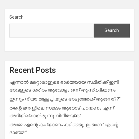
Search
Search
Recent Posts
എന്നാൽ മറ്റൊരാളുടെ ഭാര്യയായ സ്ഥിതിക്ക് ഇനി
അവളുടെ ശരീരം ആവോളം ഒന്ന് ആസ്വദിക്കണം
ഇന്നും നീയാ തള്ളച്ചിയുടെ അടുത്തേക്ക് ആണോ??”
തന്റെ മനസ്സിലെ സങ്കടം ആരോട് പറയണം എന്ന്
അറിയില്ലായിരുന്നു വിനീതയ്ക്ക്..
അമ്മേ എന്റെ കല്യാണം കഴിഞ്ഞു, ഇതാണ് എന്റെ
ഭാര്യ!!”