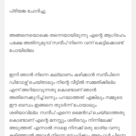
പ്രിയങ്ക ചോദിച്ചു.
അങ്ങനെയൊക്കെ തന്നെയായിരുന്നു എന്റെ ആഗ്രഹം.
പക്ഷേ അതിനുമുമ്പ് സന്ദീപ് നിന്നെ വന്ന് കെട്ടിക്കൊണ്ട്
പോയില്ലേ.
ഇനി ഞാൻ നിന്നെ കല്യാണം കഴിക്കാൻ സന്ദീപിനെ
ഡിവോഴ്സ് ചെയ്താലും നിന്റെ വീട്ടിൽ സമ്മതിക്കില്ല
എന്ന് അറിയാവുന്നതു കൊണ്ടാണ് ഞാൻ
അതിനെക്കുറിച്ച് ഒന്നും പറയാത്തത്. എങ്കിലും നമ്മുടെ
ഈ ബന്ധം ഇങ്ങനെ തുടർന്ന് പോയാലും
ശരിയാവില്ല. സന്ദീപ് എന്നെ മൈൻഡ് ചെയ്യാത്തതു
കൊണ്ടാണ് എന്റെ മനസ്സും ശരീരവും നിന്നിലേക്ക്
അടുത്തത്. എന്നാൽ നാളെ നിനക്ക് ഒരു ഭാര്യ വന്നു
കഴിഞ്ഞാൽ അവൾ നിന്നെ സ്നേഹിക്കും അപ്പോൾ പിന്നെ