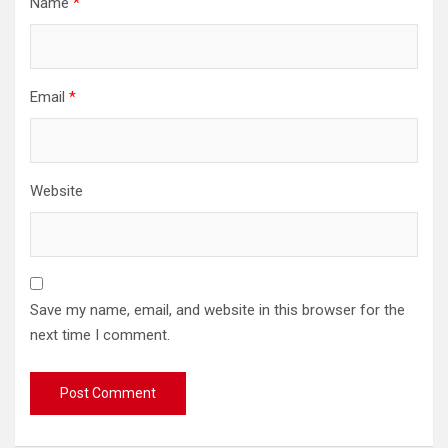
Name
*
Email
*
Website
Save my name, email, and website in this browser for the
next time I comment.