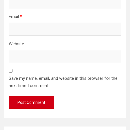
Email
*
Website
Save my name, email, and website in this browser for the
next time I comment.