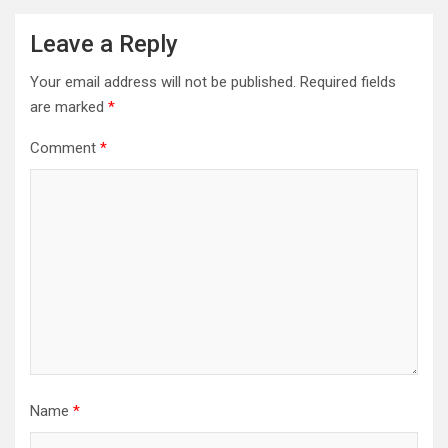
Leave a Reply
Your email address will not be published.
Required fields
are marked
*
Comment
*
Name
*