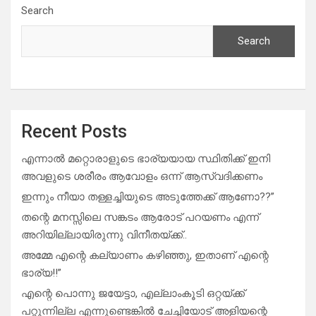
Search
Search
Recent Posts
എന്നാൽ മറ്റൊരാളുടെ ഭാര്യയായ സ്ഥിതിക്ക് ഇനി
അവളുടെ ശരീരം ആവോളം ഒന്ന് ആസ്വദിക്കണം
ഇന്നും നീയാ തള്ളച്ചിയുടെ അടുത്തേക്ക് ആണോ??”
തന്റെ മനസ്സിലെ സങ്കടം ആരോട് പറയണം എന്ന്
അറിയില്ലായിരുന്നു വിനീതയ്ക്ക്..
അമ്മേ എന്റെ കല്യാണം കഴിഞ്ഞു, ഇതാണ് എന്റെ
ഭാര്യ!!”
എന്റെ പൊന്നു ജയേട്ടാ, എല്ലാംകൂടി ഒറ്റയ്ക്ക്
പറ്റുന്നില്ല എന്നുണ്ടെങ്കിൽ ചേച്ചിയോട് അളിയന്റെ