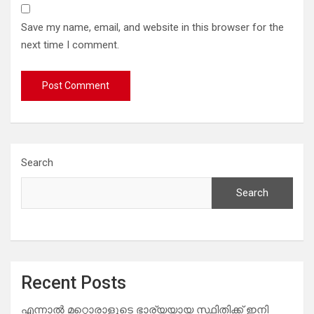
Save my name, email, and website in this browser for the
next time I comment.
Search
Search
Recent Posts
എന്നാൽ മറ്റൊരാളുടെ ഭാര്യയായ സ്ഥിതിക്ക് ഇനി