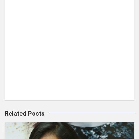
Related Posts