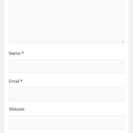
Name
*
Email
*
Website