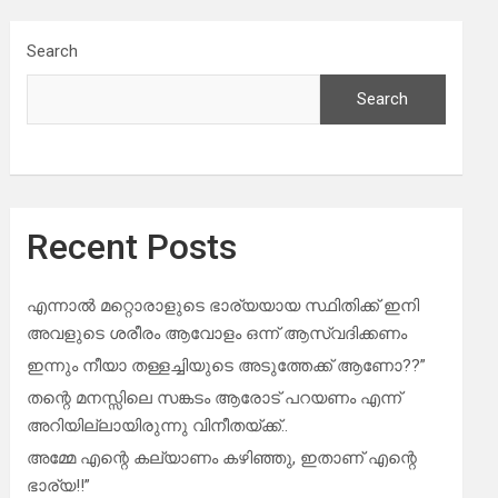
Search
Search
Recent Posts
എന്നാൽ മറ്റൊരാളുടെ ഭാര്യയായ സ്ഥിതിക്ക് ഇനി
അവളുടെ ശരീരം ആവോളം ഒന്ന് ആസ്വദിക്കണം
ഇന്നും നീയാ തള്ളച്ചിയുടെ അടുത്തേക്ക് ആണോ??”
തന്റെ മനസ്സിലെ സങ്കടം ആരോട് പറയണം എന്ന്
അറിയില്ലായിരുന്നു വിനീതയ്ക്ക്..
അമ്മേ എന്റെ കല്യാണം കഴിഞ്ഞു, ഇതാണ് എന്റെ
ഭാര്യ!!”