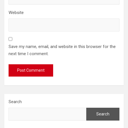
Website
Save my name, email, and website in this browser for the
next time I comment.
Search
Search