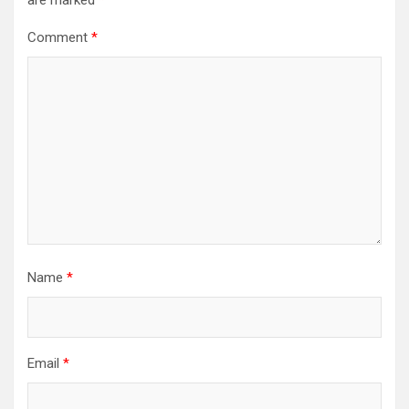
are marked
*
Comment
*
Name
*
Email
*