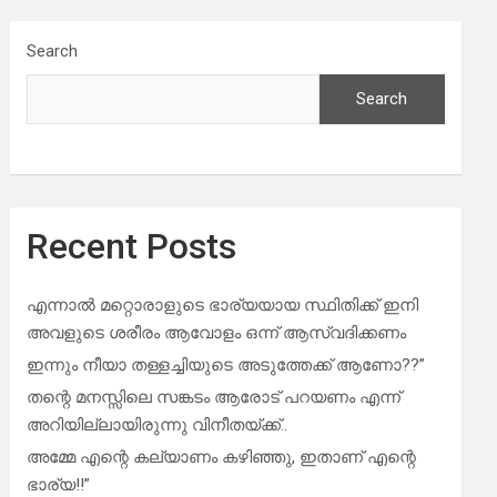
Search
Search
Recent Posts
എന്നാൽ മറ്റൊരാളുടെ ഭാര്യയായ സ്ഥിതിക്ക് ഇനി
അവളുടെ ശരീരം ആവോളം ഒന്ന് ആസ്വദിക്കണം
ഇന്നും നീയാ തള്ളച്ചിയുടെ അടുത്തേക്ക് ആണോ??”
തന്റെ മനസ്സിലെ സങ്കടം ആരോട് പറയണം എന്ന്
അറിയില്ലായിരുന്നു വിനീതയ്ക്ക്..
അമ്മേ എന്റെ കല്യാണം കഴിഞ്ഞു, ഇതാണ് എന്റെ
ഭാര്യ!!”