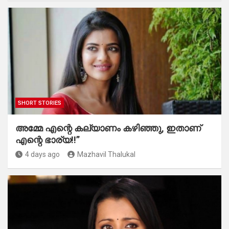
SHORT STORIES
അമ്മേ എന്റെ കല്യാണം കഴിഞ്ഞു, ഇതാണ്
എന്റെ ഭാര്യ!!”
4 days ago
Mazhavil Thalukal