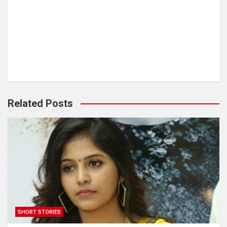
Related Posts
SHORT STORIES