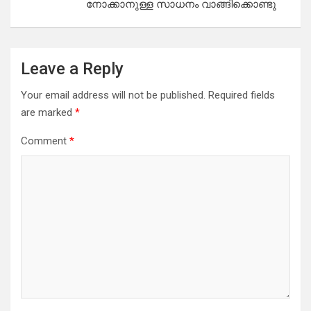
നോക്കാനുള്ള സാധനം വാങ്ങിക്കൊണ്ടു
Leave a Reply
Your email address will not be published.
Required fields
are marked
*
Comment
*