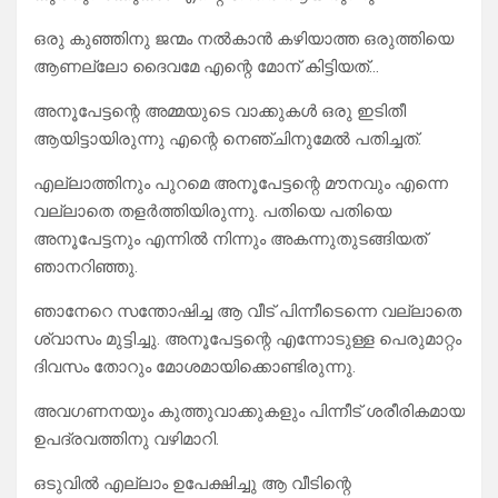
ഒരു കുഞ്ഞിനു ജന്മം നൽകാൻ കഴിയാത്ത ഒരുത്തിയെ
ആണല്ലോ ദൈവമേ എന്റെ മോന് കിട്ടിയത്…
അനൂപേട്ടന്റെ അമ്മയുടെ വാക്കുകൾ ഒരു ഇടിതീ
ആയിട്ടായിരുന്നു എന്റെ നെഞ്ചിനുമേൽ പതിച്ചത്.
എല്ലാത്തിനും പുറമെ അനൂപേട്ടന്റെ മൗനവും എന്നെ
വല്ലാതെ തളർത്തിയിരുന്നു. പതിയെ പതിയെ
അനൂപേട്ടനും എന്നിൽ നിന്നും അകന്നുതുടങ്ങിയത്
ഞാനറിഞ്ഞു.
ഞാനേറെ സന്തോഷിച്ച ആ വീട് പിന്നീടെന്നെ വല്ലാതെ
ശ്വാസം മുട്ടിച്ചു. അനൂപേട്ടന്റെ എന്നോടുള്ള പെരുമാറ്റം
ദിവസം തോറും മോശമായിക്കൊണ്ടിരുന്നു.
അവഗണനയും കുത്തുവാക്കുകളും പിന്നീട് ശരീരികമായ
ഉപദ്രവത്തിനു വഴിമാറി.
ഒടുവിൽ എല്ലാം ഉപേക്ഷിച്ചു ആ വീടിന്റെ