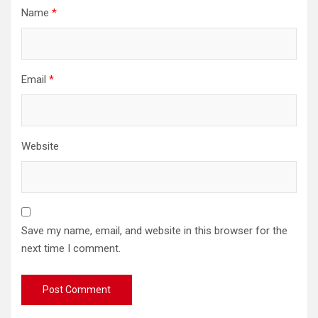
Name
*
Email
*
Website
Save my name, email, and website in this browser for the
next time I comment.