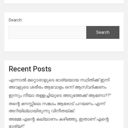
Search
Search
Recent Posts
എന്നാൽ മറ്റൊരാളുടെ ഭാര്യയായ സ്ഥിതിക്ക് ഇനി
അവളുടെ ശരീരം ആവോളം ഒന്ന് ആസ്വദിക്കണം
ഇന്നും നീയാ തള്ളച്ചിയുടെ അടുത്തേക്ക് ആണോ??”
തന്റെ മനസ്സിലെ സങ്കടം ആരോട് പറയണം എന്ന്
അറിയില്ലായിരുന്നു വിനീതയ്ക്ക്..
അമ്മേ എന്റെ കല്യാണം കഴിഞ്ഞു, ഇതാണ് എന്റെ
ഭാര്യ!!”