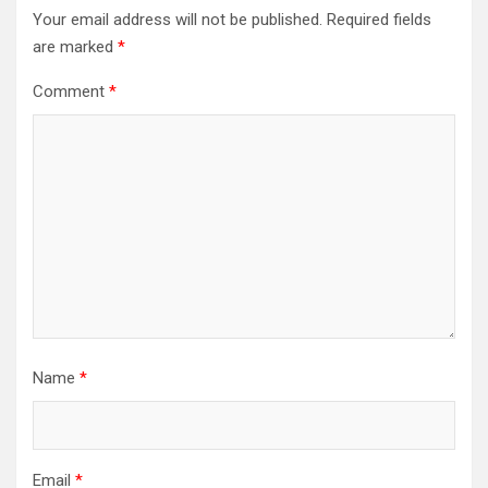
Your email address will not be published.
Required fields
are marked
*
Comment
*
Name
*
Email
*