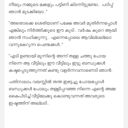
നീയും നമ്മുടെ മക്കളും പട്ടിണി കിടന്നിട്ടുണ്ടോ… പഠിപ്പ്
ഞാൻ മുടക്കിയോ…”
“അതൊക്കെ ശെരിയാണ് പക്ഷേ അവർ മുതിർന്നപ്പോൾ
എങ്കിലും നിർത്തിക്കൂടെ ഈ കുടി… വർഷം കുറെ ആയി
ഞാൻ സഹിക്കുന്നു… എന്നെപ്പോലെ ആവില്ലല്ലോ
വന്നുകേറുന്ന പെണ്മക്കൾ…”
“എടി ഉണ്ടായി മൂന്നിന്റെ അന്ന് തള്ള ചത്തു പോയ
നിന്നെ ആ വീട്ടിലും ഈ വീട്ടിലും ഇട്ടു ബന്ധുക്കൾ
കഷ്ടപ്പെടുത്തുന്നത് കണ്ടു വളർന്നവനാണെടി ഞാൻ..
പതിനാലാം വയസ്സിൽ തന്ത ഇട്ടേച്ചു പോയപ്പോൾ
ബന്ധുക്കൾ പോലും തള്ളിപ്പറഞ്ഞ നിന്നെ എന്റെ അമ്മ
കൈപിടിച്ച് വീട്ടിലേക്കു കൊണ്ടുവന്നത് അവരുടെ
ഇഷ്ടത്തിന് അല്ലടി…