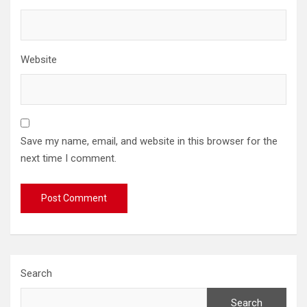
Website
Save my name, email, and website in this browser for the
next time I comment.
Search
Search