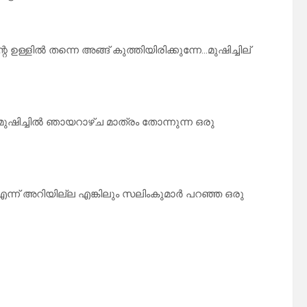
ഉള്ളിൽ തന്നെ അങ്ങ് കുത്തിയിരിക്കുന്നേ…മുഷിച്ചില്
ഷിച്ചിൽ ഞായറാഴ്ച മാത്രം തോന്നുന്ന ഒരു
്ന് അറിയില്ല എങ്കിലും സലിംകുമാർ പറഞ്ഞ ഒരു