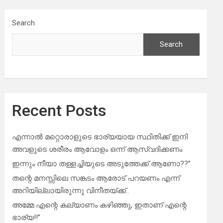
Search
Search
Recent Posts
എന്നാൽ മറ്റൊരാളുടെ ഭാര്യയായ സ്ഥിതിക്ക് ഇനി
അവളുടെ ശരീരം ആവോളം ഒന്ന് ആസ്വദിക്കണം
ഇന്നും നീയാ തള്ളച്ചിയുടെ അടുത്തേക്ക് ആണോ??”
തന്റെ മനസ്സിലെ സങ്കടം ആരോട് പറയണം എന്ന്
അറിയില്ലായിരുന്നു വിനീതയ്ക്ക്..
അമ്മേ എന്റെ കല്യാണം കഴിഞ്ഞു, ഇതാണ് എന്റെ
ഭാര്യ!!”