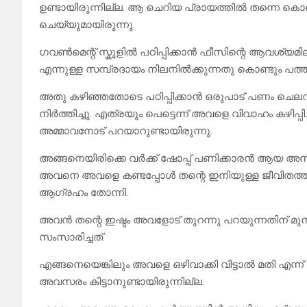
ഉണ്ടായിരുന്നില്ല. ആ ചെറിയ പ്രായത്തിൽ തന്നെ കൊ
ചെയ്യുമായിരുന്നു.
ഗവൺമെന്റ് സ്കൂളിൽ പഠിപ്പിക്കാൻ ഫീസിന്റെ ആവശ്യമ
എന്നുള്ള സമ്പ്രദായം നിലനിൽക്കുന്നതു കൊണ്ടും പത്
അതു കഴിഞ്ഞതോടെ പഠിപ്പിക്കാൻ ഒരുപാട് പണം ചെല
നിർത്തിച്ചു. എത്രയും പെട്ടെന്ന് അവളെ വിവാഹം കഴിപ്പിച
അമ്മാവനോട് പറയാറുണ്ടായിരുന്നു.
അങ്ങനെയിരിക്കെ വർക്ക് ഷോപ്പ് പണിക്കാരൻ ആയ അനി 
അവനെ അവളെ കണ്ടപ്പോൾ തന്റെ ഇനിയുള്ള ജീവിതത്തിൽ
ആഗ്രഹം തോന്നി.
അവൻ തന്റെ ഇഷ്ടം അവളോട് തുറന്നു പറയുന്നതിന് മുൻ
സംസാരിച്ചത്.
എങ്ങനെയെങ്കിലും അവളെ ഒഴിവാക്കി വിട്ടാൽ മതി എന്ന് 
അവസരം കിട്ടാനുണ്ടായിരുന്നില്ല.