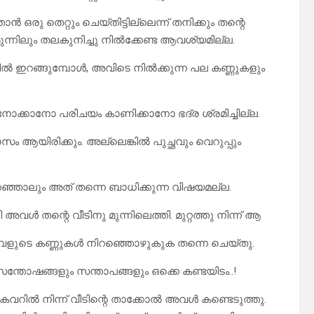
ൻ ഒരു തെറ്റും ചെയ്തിട്ടില്ലെന്ന് തനിക്കും തന്റെ
ന്നിലും തലകുനിച്ചു നിൽക്കേണ്ട ആവശ്യമില്ല.
്ടിൽ ഇറങ്ങുമ്പോൾ, അവിടെ നിൽക്കുന്ന പല കണ്ണുകളും
ോക്കാനോ പരിചയം കാണിക്കാനോ ഭദ്ര ശ്രമിച്ചില്ല.
 ആയിരിക്കും. അല്ലെങ്കിൽ പുച്ഛവും വെറുപ്പും
ഞ്ഞാലും അത് തന്നെ ബാധിക്കുന്ന വിഷയമല്ല.
വൾ തന്റെ വീടിനു മുന്നിലെത്തി. മുറ്റത്തു നിന്ന് ആ
ടും അവളുടെ കണ്ണുകൾ നിറഞ്ഞൊഴുകുക തന്നെ ചെയ്തു.
 സന്തോഷങ്ങളും സന്താപങ്ങളും ഒക്കെ കണ്ടയിടം..!
ന കവറിൽ നിന്ന് വീടിന്റെ താക്കോൽ അവൾ കണ്ടെടുത്തു.