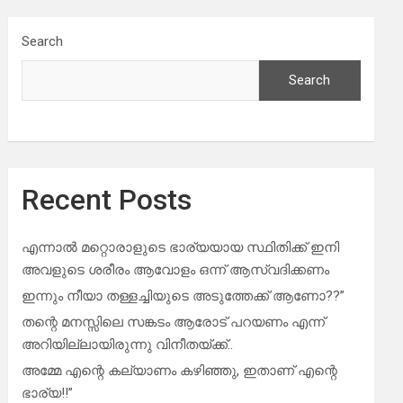
Search
Search
Recent Posts
എന്നാൽ മറ്റൊരാളുടെ ഭാര്യയായ സ്ഥിതിക്ക് ഇനി
അവളുടെ ശരീരം ആവോളം ഒന്ന് ആസ്വദിക്കണം
ഇന്നും നീയാ തള്ളച്ചിയുടെ അടുത്തേക്ക് ആണോ??”
തന്റെ മനസ്സിലെ സങ്കടം ആരോട് പറയണം എന്ന്
അറിയില്ലായിരുന്നു വിനീതയ്ക്ക്..
അമ്മേ എന്റെ കല്യാണം കഴിഞ്ഞു, ഇതാണ് എന്റെ
ഭാര്യ!!”