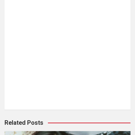
Related Posts