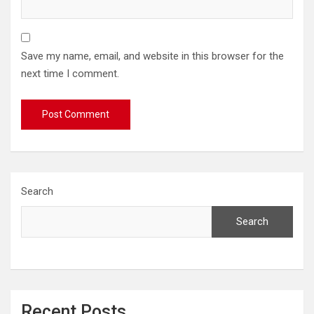
Save my name, email, and website in this browser for the
next time I comment.
Search
Search
Recent Posts