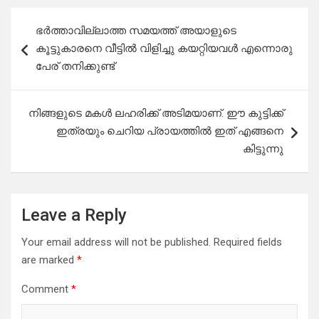
Post
ഭർത്താവില്ലാത്ത സമയത്ത് അയാളുടെ
navigation
കൂട്ടുകാരനെ വീട്ടിൽ വിളിച്ചു കയറ്റിയവൾ എന്നൊരു
പേര് തനിക്കുണ്ട്
നിങ്ങളുടെ മകൾ ലഹരിക്ക് അടിമയാണ്. ഈ കുട്ടിക്ക്
ഇത്രയും ചെറിയ പ്രായത്തിൽ ഇത് എങ്ങനെ
കിട്ടുന്നു
Leave a Reply
Your email address will not be published.
Required fields
are marked
*
Comment
*