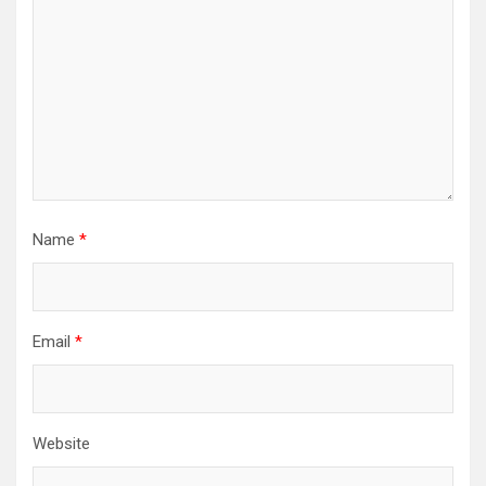
Name
*
Email
*
Website