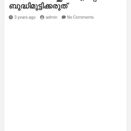
ബുദ്ധിമുട്ടിക്കരുത്
3 years ago
admin
No Comments