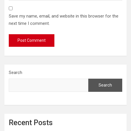
Save my name, email, and website in this browser for the
next time I comment.
Search
Search
Recent Posts