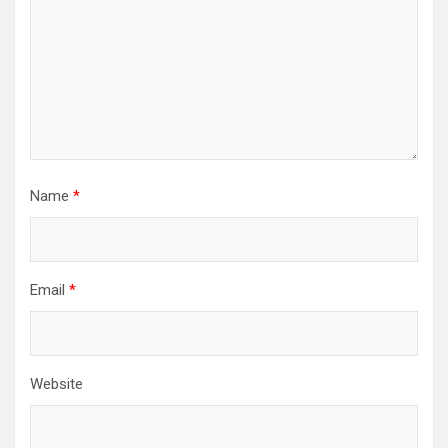
Name
*
Email
*
Website