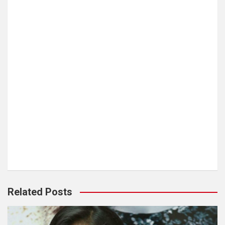
Related Posts