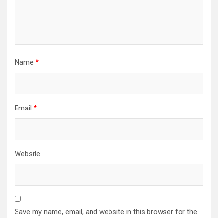
Name
*
Email
*
Website
Save my name, email, and website in this browser for the