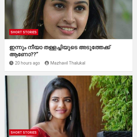
SHORT STORIES
ഇന്നും നീയാ തള്ളച്ചിയുടെ അടുത്തേക്ക്
ആണോ??”
20 hours ago
Mazhavil Thalukal
SHORT STORIES