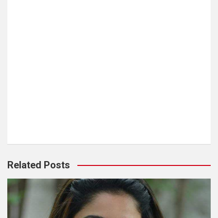
Related Posts