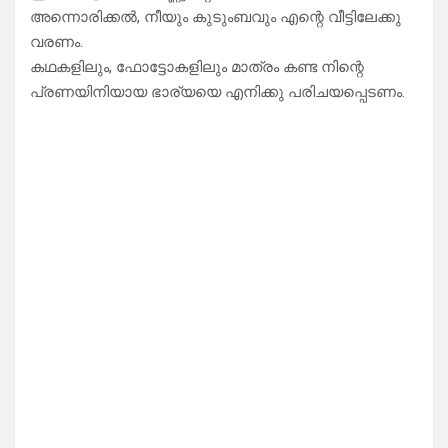
അന്നൊരിക്കൽ, നീയും കുടുംബവും എന്റെ വീട്ടിലേക്കു
വരണം.
കഥകളിലും, ഫോട്ടോകളിലും മാത്രം കണ്ട നിന്റെ
പ്രണയിനിയായ ഭാര്യയെ എനിക്കു പരിചയപ്പെടണം.