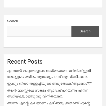
Search
Search
Recent Posts
എന്നാൽ മറ്റൊരാളുടെ ഭാര്യയായ സ്ഥിതിക്ക് ഇനി
അവളുടെ ശരീരം ആവോളം ഒന്ന് ആസ്വദിക്കണം
ഇന്നും നീയാ തള്ളച്ചിയുടെ അടുത്തേക്ക് ആണോ??”
തന്റെ മനസ്സിലെ സങ്കടം ആരോട് പറയണം എന്ന്
അറിയില്ലായിരുന്നു വിനീതയ്ക്ക്..
അമ്മേ എന്റെ കല്യാണം കഴിഞ്ഞു, ഇതാണ് എന്റെ