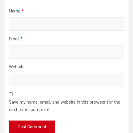
Name
*
Email
*
Website
Save my name, email, and website in this browser for the
next time I comment.