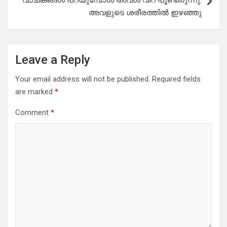
വാചകങ്ങൾ പറയുമ്പോൾ അവൾ വിറ പൂണ്ടിരുന്നു.
അവളുടെ ശരീരത്തിൽ ഇഴഞ്ഞു
Leave a Reply
Your email address will not be published.
Required fields
are marked
*
Comment
*