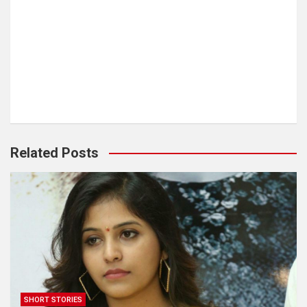
Related Posts
SHORT STORIES