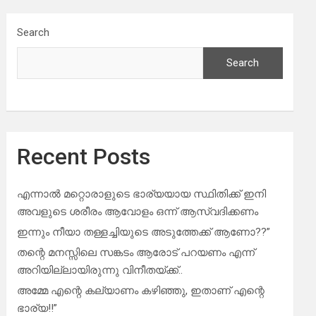
Search
Search
Recent Posts
എന്നാൽ മറ്റൊരാളുടെ ഭാര്യയായ സ്ഥിതിക്ക് ഇനി
അവളുടെ ശരീരം ആവോളം ഒന്ന് ആസ്വദിക്കണം
ഇന്നും നീയാ തള്ളച്ചിയുടെ അടുത്തേക്ക് ആണോ??”
തന്റെ മനസ്സിലെ സങ്കടം ആരോട് പറയണം എന്ന്
അറിയില്ലായിരുന്നു വിനീതയ്ക്ക്..
അമ്മേ എന്റെ കല്യാണം കഴിഞ്ഞു, ഇതാണ് എന്റെ
ഭാര്യ!!”