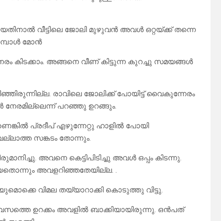
ായതിനാൽ വീട്ടിലെ ജോലി മുഴുവൻ അവൾ ഒറ്റയ്ക്ക് തന്നെ
മ്പോൾ മോൻ
കിടക്കാം. അങ്ങനെ വീണ് കിട്ടുന്ന കുറച്ചു സമയങ്ങൾ
്ഞിരുന്നില്ല. രാവിലെ ജോലിക്ക് പോയിട്ട് വൈകുന്നേരം
ൻ നേരമില്ലെന്ന് പറഞ്ഞു ഉറങ്ങും.
്കിൽ പ്രദീപ് എഴുന്നേറ്റു ഹാളിൽ പോയി
ല്ലാത്ത സങ്കടം തോന്നും.
മാനിച്ചു. അവനെ കെട്ടിപിടിച്ചു അവൾ ഒപ്പം കിടന്നു.
 പോയതൊന്നും അവളറിഞ്ഞതേയില്ല. .
ൊക്കെ വിമല തയ്യാറാക്കി കൊടുത്തു വിട്ടു.
 ദിവസത്തെ ഉറക്കം അവളിൽ ബാക്കിയായിരുന്നു. ഒൻപത്