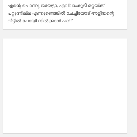
എന്റെ പൊന്നു ജയേട്ടാ, എല്ലാംകൂടി ഒറ്റയ്ക്ക്
പറ്റുന്നില്ല എന്നുണ്ടെങ്കിൽ ചേച്ചിയോട് അളിയന്റെ
വീട്ടിൽ പോയി നിൽക്കാൻ പറ!!”