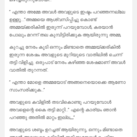
” എന്താ അമ്മേ അവൾ അവളുടെ ഇഷ്ടം പറഞ്ഞന്നല്ലേ
ഉള്ളൂ….”അമ്മയെ ആശ്വസിപ്പിച്ചു കൊണ്ട്
അമ്മയ്ക്കരികിൽ ഇരുന്ന് പറയുമ്പോൾ, കരയാൻ
പോലും മറന്ന് തല കുമ്പിട്ടിരിക്കുക ആയിരുന്നു അമ്മ,
കുറച്ചു നേരം കൂടി ഒന്നും മിണ്ടാതെ അമ്മയ്ക്കരികിൽ
ഇരുന്ന ശേഷം അവളുടെ മുറിയുടെ വാതിലിൽ ചെന്ന്
തട്ടി വിളിച്ചു. ഒരുപാട് നേരം കഴിഞ്ഞ ശേഷമാണ് അവൾ
വാതിൽ തുറന്നത്..
” എന്താ മോളെ അമ്മയോട് അങ്ങനെയൊക്കെ ആണോ
സാംസരിക്കുക…”
അവളുടെ കവിളിൽ തടവികൊണ്ടു പറയുമ്പോൾ
അവളെന്റെ കൈ തട്ടി മാറ്റി…” എന്റെ കാര്യം ഞാൻ
പറഞ്ഞു അതിൽ മാറ്റം ഇല്ല,,,,”
അവളുടെ ശബ്ദം ഉറച്ചത് ആയിരുന്നു, ഒന്നും മിണ്ടാതെ