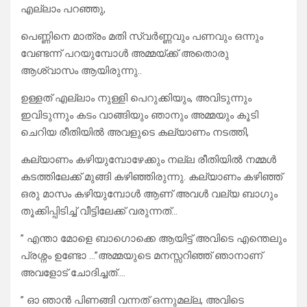
എല്ലാം പറഞ്ഞു,
പെണ്ണിനെ മാത്രം മതി സ്വർണ്ണവും പണവും ഒന്നും
വേണ്ടന്ന് പറയുമ്പോൾ അമ്മയ്ക്ക് അതൊരു
ആശ്വാസം ആയിരുന്നു..
ഉള്ളത് എല്ലാം നുള്ളി പെറുക്കിയും, അവിടുന്നും
ഇവിടുന്നും കടം വാങ്ങിയും ഞാനും അമ്മയും കൂടി
ചെറിയ രീതിയിൽ അവളുടെ കല്യാണം നടത്തി,
കല്യാണം കഴിയുമ്പോഴേക്കും നല്ല രീതിയിൽ നമ്മൾ
കടത്തിലേക്ക് മുങ്ങി കഴിഞ്ഞിരുന്നു. കല്യാണം കഴിഞ്ഞ്
ഒരു മാസം കഴിയുമ്പോൾ ആണ് അവൾ വല്യ ബാഗും
തൂക്കിപ്പിടിച്ച് വീട്ടിലേക്ക് വരുന്നത്…
” എന്താ മോളെ ബാഗൊക്കെ ആയിട്ട് അവിടെ എന്തെലും
പ്രശ്നം ഉണ്ടോ …”അമ്മയുടെ മനസ്സറിഞ്ഞ് ഞാനാണ്
അവളോട് ചോദിച്ചത്….
” ഓ ഞാൻ പിണങ്ങി വന്നത് ഒന്നുമല്ല, അവിടെ