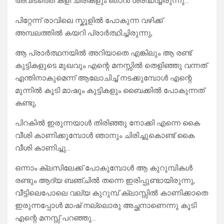
അവിടത്തെ കളി ചിരികളും ഞാൻ ശ്രദ്ധിച്ചിരുന്നു…
പിറ്റേന്ന് രാവിലെ സ്കൂളിൽ പോകുന്ന വഴിക്ക്
അമ്പലത്തിൽ കയറി പ്രാർത്ഥിച്ചിരുന്നു,
ആ പ്രാർത്ഥനയിൽ അറിയാതെ എങ്കിലും ആ രണ്ട്
കുട്ടികളുടെ മുഖവും എന്റെ മനസ്സിൽ തെളിഞ്ഞു വന്നത്
എന്തിനാകുമെന്ന് ആലോചിച്ച് നടക്കുമ്പോൾ എന്റെ
മുന്നിൽ കൂടി മാഷും കുട്ടികളും ബൈക്കിൽ പോകുന്നത്
കണ്ടു,
പിറകിൽ ഇരുന്നയാൾ തിരിഞ്ഞു നോക്കി എന്നെ കൈ
വീശി കാണിക്കുമ്പോൾ ഞാനും ചിരിച്ചുകൊണ്ട് കൈ
വീശി കാണിച്ചു…
ഒന്നാം ക്ലസിലേക്ക് പോകുമ്പോൾ ആ കുറുമ്പികൾ
രണ്ടും ആദ്യ ബഞ്ചിൽ തന്നെ ഇരിപ്പുണ്ടായിരുന്നു,
വീട്ടിലെപോലെ വല്യ കുറുമ്പ് ക്ലാസ്സിൽ കാണിക്കാതെ
ഇരുന്നപ്പോൾ മാഷ് നല്ലൊരു അച്ഛനാണെന്നു കൂടി
എന്റെ മനസ്സ്‌ പറഞ്ഞു…