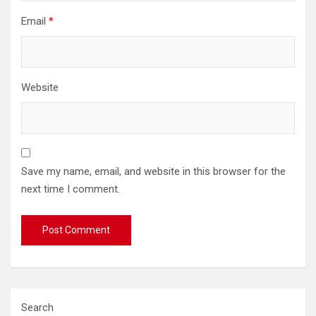
Email
*
Website
Save my name, email, and website in this browser for the
next time I comment.
Search