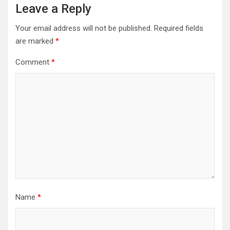
Leave a Reply
Your email address will not be published.
Required fields
are marked
*
Comment
*
Name
*