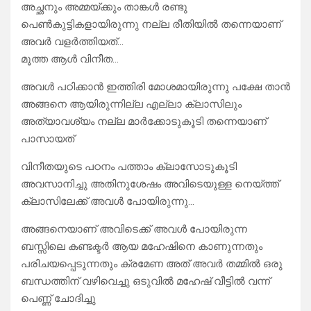
അച്ഛനും അമ്മയ്ക്കും താങ്കൾ രണ്ടു
പെൺകുട്ടികളായിരുന്നു നല്ല രീതിയിൽ തന്നെയാണ്
അവർ വളർത്തിയത്…
മൂത്ത ആൾ വിനീത…
അവൾ പഠിക്കാൻ ഇത്തിരി മോശമായിരുന്നു പക്ഷേ താൻ
അങ്ങനെ ആയിരുന്നില്ല എല്ലാ ക്ലാസിലും
അത്യാവശ്യം നല്ല മാർക്കോടുകൂടി തന്നെയാണ്
പാസായത്
വിനീതയുടെ പഠനം പത്താം ക്ലാസോടുകൂടി
അവസാനിച്ചു അതിനുശേഷം അവിടെയുള്ള നെയ്ത്ത്
ക്ലാസിലേക്ക് അവൾ പോയിരുന്നു…
അങ്ങനെയാണ് അവിടെക്ക് അവൾ പോയിരുന്ന
ബസ്സിലെ കണ്ടക്ടർ ആയ മഹേഷിനെ കാണുന്നതും
പരിചയപ്പെടുന്നതും ക്രമേണ അത് അവർ തമ്മിൽ ഒരു
ബന്ധത്തിന് വഴിവെച്ചു ഒടുവിൽ മഹേഷ് വീട്ടിൽ വന്ന്
പെണ്ണ് ചോദിച്ചു