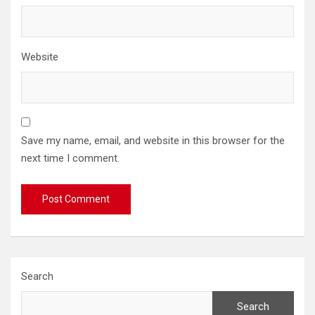
Website
Save my name, email, and website in this browser for the
next time I comment.
Search
Search