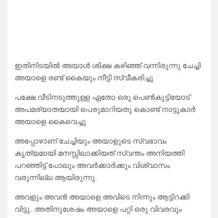
ഇതിനിടയിൽ അയാൾ ശിക്ഷ കഴിഞ്ഞ് വന്നിരുന്നു ചേച്ചി
അയാളെ രണ്ട് കൈയും നീട്ടി സ്വീകരിച്ചു
പക്ഷേ വീടിനടുത്തുള്ള ഏതോ ഒരു പെൺകുട്ടിയോട്
അപമര്യാതയായി പെരുമാറിയതു കൊണ്ട് നാട്ടുകാർ
അയാളെ കൈവെച്ചു
അപ്പോഴാണ് ചേച്ചിയും അയാളുടെ സ്വഭാവം
കൃത്യമായി മനസ്സിലാക്കിയത് സ്വന്തം അനിയത്തി
പറഞ്ഞിട്ട് പോലും അവർക്കാർക്കും വിശ്വാസം
വരുന്നില്ല ആയിരുന്നു..
അവളും അവൻ അയാളെ അവിടെ നിന്നും ആട്ടിറക്കി
വിട്ടു.. അതിനുശേഷം അയാളെ പറ്റി ഒരു വിവരവും