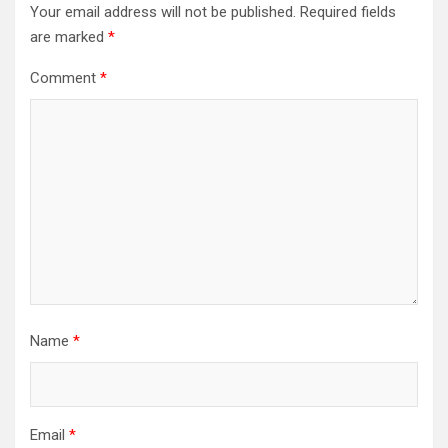
Your email address will not be published.
Required fields
are marked
*
Comment
*
Name
*
Email
*