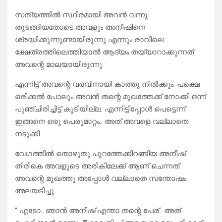
സത്യത്തിൽ സ്ഥിരമായി അവൻ വന്നു
തുടങ്ങിയതോടെ അവളും അനീഷിനെ
ശ്രദ്ധിക്കുന്നുണ്ടായിരുന്നു എന്നും രാവിലെ
ക്ഷേത്രത്തിലെത്തിയാൽ ആദ്യം തയ്യാറാക്കുന്നത്
അവന്റെ മാലയായിരുന്നു.
എന്നിട്ട് അവന്റെ വരവിനായി കാത്തു നിൽക്കും. പക്ഷെ
ഒരിക്കൽ പോലും അവൻ തന്റെ മുഖത്തേക്ക് നോക്കി ഒന്ന്
പുഞ്ചിരിച്ചിട്ട് കൂടിയില്ല. എന്നിട്ടിപ്പോൾ പെട്ടെന്ന്
ഇങ്ങനെ ഒരു പെരുമാറ്റം.. അത് അവളെ വല്ലാതെ
നടുക്കി.
വേഗത്തിൽ തൊഴുതു പുറത്തേക്കിറങ്ങിയ അനീഷ്
തിരികെ അവളുടെ അരികിലേക്ക് ആണ് ചെന്നത്.
അവന്റെ മുഖത്തു അപ്പോൾ വല്ലാതെ സന്തോഷം
അലയടിച്ചു
” എടോ.. ഞാൻ അനീഷ് എന്താ തന്റെ പേര്.. അത്