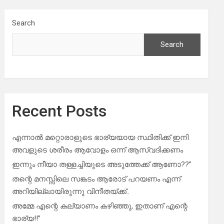
Search
Search
Recent Posts
എന്നാൽ മറ്റൊരാളുടെ ഭാര്യയായ സ്ഥിതിക്ക് ഇനി
അവളുടെ ശരീരം ആവോളം ഒന്ന് ആസ്വദിക്കണം
ഇന്നും നീയാ തള്ളച്ചിയുടെ അടുത്തേക്ക് ആണോ??”
തന്റെ മനസ്സിലെ സങ്കടം ആരോട് പറയണം എന്ന്
അറിയില്ലായിരുന്നു വിനീതയ്ക്ക്..
അമ്മേ എന്റെ കല്യാണം കഴിഞ്ഞു, ഇതാണ് എന്റെ
ഭാര്യ!!”