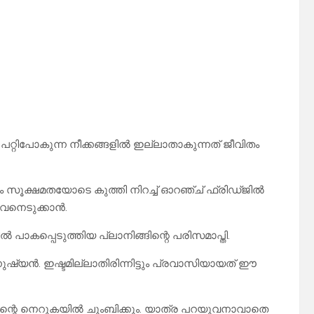
്റിപോകുന്ന നീക്കങ്ങളിൽ ഇല്ലാതാകുന്നത് ജീവിതം
 സൂക്ഷമതയോടെ കുത്തി നിറച്ച് ഓറഞ്ച് ഫ്രിഡ്ജിൽ
ജീവനെടുക്കാൻ.
 പാകപ്പെടുത്തിയ പ്ലാനിങ്ങിന്റെ പരിസമാപ്തി.
ുഷ്യൻ. ഇഷ്ടമില്ലാതിരിന്നിട്ടും പ്രവാസിയായത് ഈ
 എന്റെ നെറുകയിൽ ചുംബിക്കും. യാത്ര പറയുവനാവാതെ