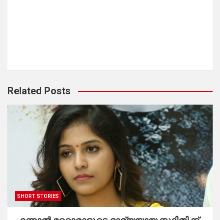
Related Posts
SHORT STORIES