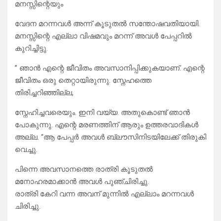
മനസ്സിന്റെയും
വേദന മറന്നവൾ അന്ന് കൂടുതൽ സന്തോഷവതിയായി.
മനസ്സിന്റെ എല്ലാ വിഷമവും മറന്ന് അവൾ പേപ്പറിൽ
കുറിച്ചിട്ടു.
” ഞാൻ എന്റെ ജീവിതം അവസാനിപ്പിക്കുകയാണ്. എന്റെ
ജീവിതം ഒരു തെറ്റായിരുന്നു. സ്നേഹത്തെ
തിരിച്ചറിഞ്ഞില്ല,
സ്നേഹിച്ചവരെയും. ഇനി വയ്യ. അതുകൊണ്ട് ഞാൻ
പോകുന്നു. എന്റെ മരണത്തിന് ആരും ഉത്തരവാദികൾ
അല്ല. “ആ പേപ്പർ അവൾ ബ്ലൗസിനിടയിലേക്ക് തിരുകി
വെച്ചു.
പിന്നെ അവസാനത്തെ രാത്രി കൂടുതൽ
മനോഹരമാക്കാൻ അവൾ പുഞ്ചിരിച്ചു.
രാത്രി കേറി വന്ന അവന് മുന്നിൽ എല്ലാം മറന്നവൾ
ചിരിച്ചു.