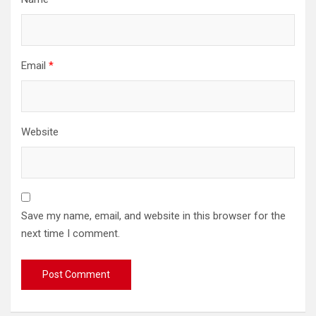
Email
*
Website
Save my name, email, and website in this browser for the
next time I comment.