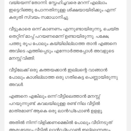
വയ്യെന്ന് തോന്നി. സ്നേഹിച്ചവരെ മറന്ന് എല്ലാം
ഇട്ടെറിഞ്ഞു പോന്നതിനുള്ള ശിക്ഷയായിരിക്കും എന്ന്
കരുതി സ്വയം സമാധാനിച്ചു.
വീട്ടുകാരെ ഒന്ന് കാണണം എന്നുണ്ടായിരുന്നു, ചെയ്ത
തെറ്റിന് മാപ്പ് പറയണമെന്ന് ഉണ്ടായിരുന്നു. പക്ഷേ,
പത്തു രൂപ പോലും കയ്യിലില്ലാത്ത താൻ എങ്ങനെ
അവിടെ എത്തിപ്പെടും എന്നോർത്തപ്പോൾ അവളുടെ
മനസ്സ് വിങ്ങി.
വീട്ടിലേക്ക് ഒരു കത്തയക്കാൻ ഇല്ലന്റെ വാങ്ങാൻ
പോലും കാശില്ലാത്ത ഒരു ഗതികെട്ട പെണ്ണായിരുന്നു
അവൾ.
എങ്ങനെ എങ്കിലും ഒന്ന് വീട്ടിലെത്താൻ മനസ്സ്
പറയുന്നുണ്ട്. കവലയിലുള്ള രണ്ട് നില വീട്ടിൽ
മാത്രമാണ് ആകെ ഒരു ലാൻഡ്ഫോൺ ഉളളൂ.
അതിൽ നിന്ന് വിളിക്കണമെങ്കിൽ പോലും വീടിനടുത്
ആരുടേയും വീട്ടിൽ ലാൻഡ്ഫോൺ ഇല്ലെന്നതും