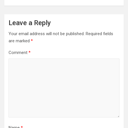
Leave a Reply
Your email address will not be published.
Required fields
are marked
*
Comment
*
Name
*