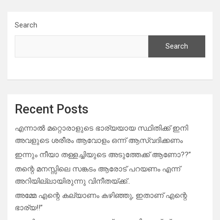
Search
Search
Recent Posts
എന്നാൽ മറ്റൊരാളുടെ ഭാര്യയായ സ്ഥിതിക്ക് ഇനി
അവളുടെ ശരീരം ആവോളം ഒന്ന് ആസ്വദിക്കണം
ഇന്നും നീയാ തള്ളച്ചിയുടെ അടുത്തേക്ക് ആണോ??”
തന്റെ മനസ്സിലെ സങ്കടം ആരോട് പറയണം എന്ന്
അറിയില്ലായിരുന്നു വിനീതയ്ക്ക്..
അമ്മേ എന്റെ കല്യാണം കഴിഞ്ഞു, ഇതാണ് എന്റെ
ഭാര്യ!!”