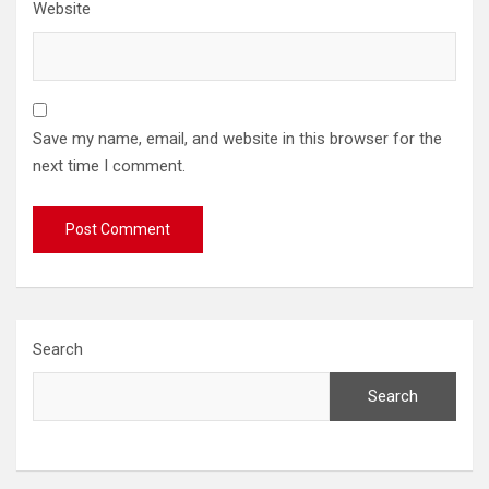
Website
Save my name, email, and website in this browser for the
next time I comment.
Search
Search