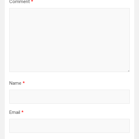
Comment
*
Name
*
Email
*