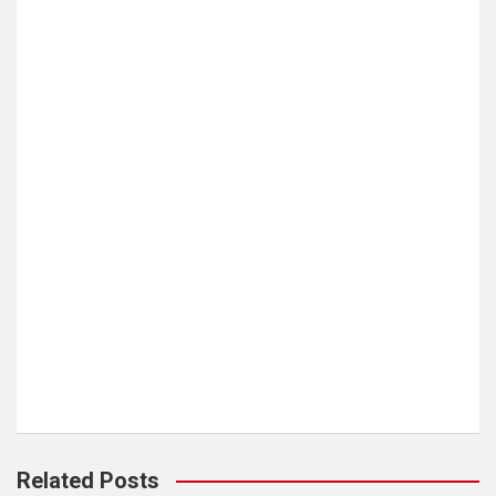
Related Posts