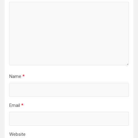
Name
*
Email
*
Website