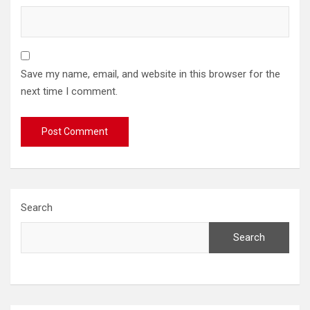
Save my name, email, and website in this browser for the
next time I comment.
Search
Search