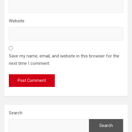
Website
Save my name, email, and website in this browser for the
next time I comment.
Search
Search