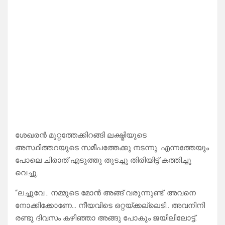
ശേഖരൻ മുറ്റത്തേക്കിറങ്ങി ലക്ഷ്മിയുടെ
അസ്ഥിത്തറയുടെ സമീപത്തേക്കു നടന്നു. എന്നത്തേയും
പോലെ ചിരാത് എടുത്തു തുടച്ചു തിരിയിട്ട് കത്തിച്ചു
വെച്ചു.
“ലച്ചുവേ… നമ്മുടെ മോൻ അങ്ങ് വരുന്നുണ്ട്. അവനെ
നോക്കിക്കോണേ… നീയവിടെ ഒറ്റയ്ക്കല്ലെടി.. അവനിനി
രണ്ടു ദിവസം കഴിഞ്ഞാ അങ്ങു പോകും ജയിലിലോട്ട്.