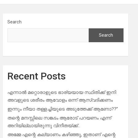
Search
Search
Recent Posts
എന്നാൽ മറ്റൊരാളുടെ ഭാര്യയായ സ്ഥിതിക്ക് ഇനി
അവളുടെ ശരീരം ആവോളം ഒന്ന് ആസ്വദിക്കണം
ഇന്നും നീയാ തള്ളച്ചിയുടെ അടുത്തേക്ക് ആണോ??”
തന്റെ മനസ്സിലെ സങ്കടം ആരോട് പറയണം എന്ന്
അറിയില്ലായിരുന്നു വിനീതയ്ക്ക്..
അമ്മേ എന്റെ കല്യാണം കഴിഞ്ഞു, ഇതാണ് എന്റെ