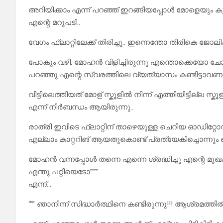
അറിയിക്കാം എന്ന് പറഞ്ഞ് ഇറങ്ങിയപ്പോൾ മോളെയും കൂട
എന്റെ മറുപടി..
വേഗം ഫ്ലാറ്റിലേക്ക് തിരിച്ചു.. ഇന്നെന്തോ തിരികെ ജോല
പോകും വഴി, മോഹൻ വിളിച്ചിരുന്നു എന്തൊക്കെയോ ച
പറഞ്ഞു എന്റെ സ്വരത്തിലെ വ്യത്യാസം കണ്ടിട്ടാവണ
വീട്ടിലെത്തിയത് മോള് സ്കൂളിൽ നിന്ന് എത്തിയിട്ടില്ല 
എന്ന് നിർബന്ധം ആയിരുന്നു..
രാത്രി ഇവിടെ ഫ്ലാറ്റിന് താഴെയുള്ള ചെറിയ ഓഡിറ്റോറ
എല്ലാം കാറ്ററിങ് ആയതുകൊണ്ട് പ്രത്യേകിച്ചൊന്നും 
മോഹൻ വന്നപ്പോൾ തന്നെ എന്നെ ശ്രദ്ധിച്ചു എന്റെ മുഖം 
എന്തു പറ്റിയെടോ””””
എന്ന്…
“”” ഞാനിന്ന് സിദ്ധാർത്ഥിനെ കണ്ടിരുന്നു!!! ആശ്രമത്