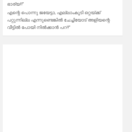
ഭാര്യ!!”
എന്റെ പൊന്നു ജയേട്ടാ, എല്ലാംകൂടി ഒറ്റയ്ക്ക്
പറ്റുന്നില്ല എന്നുണ്ടെങ്കിൽ ചേച്ചിയോട് അളിയന്റെ
വീട്ടിൽ പോയി നിൽക്കാൻ പറ!!”