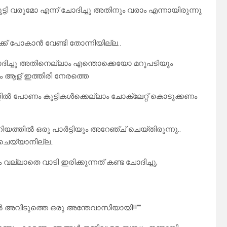
്ടി വരുമോ എന്ന് ചോദിച്ചു അതിനും വരാം എന്നായിരുന്നു
ിക്ക് പോകാൻ വേണ്ടി തോന്നിയില്ല..
ോദിച്ചു അതിനെല്ലാം എന്തൊക്കെയോ മറുപടിയും
ം ആള് ഇത്തിരി നേരത്തെ
സ്കൂളിൽ പോണം കുട്ടികൾക്കെല്ലാം ചോക്ലേറ്റ് കൊടുക്കണം
ിയത്തിൽ ഒരു പാർട്ടിയും അറേഞ്ച് ചെയ്തിരുന്നു..
ചെയ്യാനില്ല..
വല്ലാതെ വാടി ഇരിക്കുന്നത് കണ്ട ചോദിച്ചു,
തിൽ അവിടുത്തെ ഒരു അന്തേവാസിയായി!!””