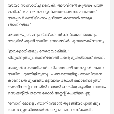
യ്യോ സംസാരിച്ച് വൈകി , അരവിന്ദന്‍ കൃത്യം പത്ത്
മണിക്ക് സഫാരി ഹോട്ടലിലെത്താമെന്നാ പറഞ്ഞത്
അപ്പോള്‍ രണ്ട് ദിവസം കഴിഞ്ഞ് കാണാന്‍ മോളേ ,
ഞാനിറങ്ങാ ”
രേവതിയുടെ മറുപടിക്ക് കാത്ത് നില്കാതെ ബാഗും
തോളില്‍ തൂക്കി അലീന വേഗത്തില്‍ പുറത്തേക്ക് നടന്നു.
“ഇവളൊരിക്കലും നേരെയാകില്ല ”
പിറുപിറുത്തുകൊണ്ട് രേവതി തന്റെ മുറിയിലേക്ക് കയറി.
ഹോട്ടല്‍ സഫാരിയില്‍ ഒന്‍പതര കഴിഞ്ഞപ്പോള്‍ തന്നെ
അലീന എത്തിയിരുന്നു . പത്തരയായിട്ടും അരവിന്ദനെ
കാണാതെ മുഷിഞ്ഞ മട്ടിലായ അവള്‍ ഫോണെടുത്ത്
അരവിന്ദന്റെ നമ്പരില്‍ ഡയല്‍ ചെയ്തു.കൃത്യം നാലാം
സെക്കന്റില്‍ തന്നെ കോള്‍ അറ്റന്റ് ചെയ്യപ്പെട്ടു.
“സോറി മോളെ , ഞാനിറങ്ങാന്‍ തുടങ്ങിയപ്പോഴേക്കും
തന്നെ സ്റ്റുഡിയോയില്‍ ഒരു കെണി വന്ന് കയറി ,