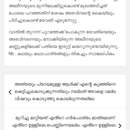
അലീനയുടെ മുന്നിലേക്കിട്ടുകൊണ്ട് മുഖത്തടിച്ചത്
പോലെ പറഞ്ഞതിന് ശേഷം അരവിന്ദന്റെ കൈയ്യും
പിടിച്ചുകൊണ്ട് രേവതി എഴുന്നേറ്റു ..
വാതില്‍ തുറന്ന് പുറത്തേക്ക് പോകുന്ന രേവതിയെയും
അരവിന്ദനെയും നോക്കിയിരുന്ന അലീനയുടെ
കണ്ണുകളിലേക്ക് പതിയെ ഇരുട്ട് കയറുന്നുണ്ടായിരുന്നു…
Nb : കഥയും കഥാപാത്രങ്ങളും തികച്ചും സാങ്കല്പികം..
Post
അത്രയും പ്രായമുള്ള ആൾക്ക് എന്റെ കുഞ്ഞിനെ
navigation
കെട്ടിച്ചുകൊടുക്കുന്നതിലും നല്ലത് അവളെ വല്ല
വിഷവും കൊടുത്തു കൊല്ലുന്നതല്ലേ
മുറിച്ചു മാറ്റിയത് എൻ്റെ ഗർഭപാത്രം മാത്രമാണ്‌.
എൻ്റെ ഉള്ളിലെ പെണ്ണിനെയല്ല. എൻ്റെ ഉള്ളിലെ