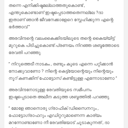
തന്നെ എനിക്കിഷ്ടമല്ലാത്തതുകൊണ്ട് ,
എന്തുകൊണ്ടാണ് ഇഷ്ടപ്പെടാത്തതെന്നല്ലേ ?ദാ
ഇതാണ് ഞാന്‍ ജീവനേക്കാളേറെ സ്നേഹിക്കുന്ന എന്റെ
ഭര്‍ത്താവ് ”
അരവിന്ദന്റെ വലംകൈക്കിടയിലൂടെ തന്റെ കൈയ്യിട്ട്
മുറുകെ പിടിച്ചുകൊണ്ട് പ്രണയം നിറഞ്ഞ ശബ്ദത്തോടെ
രേവതി പറഞ്ഞു.
” നിറുത്തെടീ നാടകം , രണ്ടും കൂടെ എന്നെ പറ്റിക്കാന്‍
നോക്കുവാണോ ? നിന്റെ കെട്ട്യോന്റെയും നിന്റെയും
നൂറ് കണക്കിന് ഫോട്ടോസ് കണ്ടിട്ടുള്ള എന്നോടാണോ ”
അരവിന്ദനോടുള്ള രേവതിയുടെ സമീപനം
ഇഷ്ടപ്പെടാതെ അലീന കടുത്ത ശബ്ദത്തില്‍ പറഞ്ഞു.
” മോളേ ഞാനൊരു ഗ്രാഫിക് ഡിസൈനറും ,
ഫോട്ടോഗ്രാഫറും എഡിറ്ററുമാണെന്ന കാര്യം
മറന്നോണ്ടാണോ നീ രേവതിയോട് ചൂടാകുന്നത് , ദാ