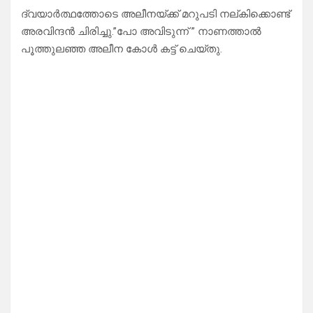
ദ്വയാര്‍ത്ഥത്തോടെ അലീനയ്ക്ക് മറുപടി നല്കിക്കൊണ്ട്
അരവിന്ദന്‍ ചിരിച്ചു.”പോ അവിടുന്ന് ” നാണത്താല്‍
പൂത്തുലഞ്ഞ അലീന കോള്‍ കട്ട് ചെയ്തു.