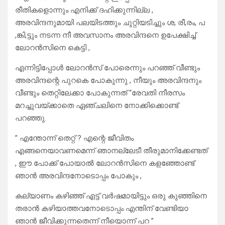
രീതികളൊന്നും എനിക്ക് ദഹിക്കുന്നില്ല ,
അരവിന്ദനുമായി പലയിടത്തും ചുറ്റിയടിച്ചും ശ, രീ,രം, പ
,ങ്കി,ട്ടും നടന്ന നീ അവസാനം അരവിന്ദനെ ഉപേക്ഷിച്ച്
ലോറന്‍സിനെ കെട്ടി ,
എന്നിട്ടിപ്പോള്‍ ലോറന്‍സ് പോരെന്നും പറഞ്ഞ് വീണ്ടും
അരവിന്ദന്റെ പുറകെ പോകുന്നു , നീയും അരവിന്ദനും
വീണ്ടും തെറ്റിലേക്കാ പോകുന്നത് “രേവതി നീരസം
മറച്ചുവയ്ക്കാതെ ഏഞ്ചലിനെ നോക്കിക്കൊണ്ട്
പറഞ്ഞു.
” എന്തോന്ന് തെറ്റ് ? എന്റെ ജീവിതം
എങ്ങനെയാവണമെന്ന് ഞാനല്ലേടീ തീരുമാനിക്കേണ്ടത്
, ഈ പോക്ക് പോയാല്‍ ലോറന്‍സിനെ കളഞ്ഞോണ്ട്
ഞാന്‍ അരവിന്ദനോടൊപ്പം പോകും ,
കല്യാണം കഴിഞ്ഞ് എട്ട് വര്‍ഷമായിട്ടും ഒരു കുഞ്ഞിനെ
തരാന്‍ കഴിയാത്തവനോടൊപ്പം എന്തിന് വേണ്ടിയാ
ഞാന്‍ ജീവിക്കുന്നതെന്ന് നീയൊന്ന് പറ ”