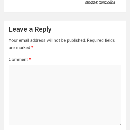
അമ്മയെയല്ല.
Leave a Reply
Your email address will not be published.
Required fields
are marked
*
Comment
*