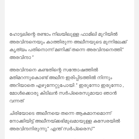
ഹോട്ടലിന്റെ രണ്ടാം നിലയിലുള്ള ഫാമിലി മുറിയില്‍
അരവിന്ദനെയും കാത്തിരുന്ന അലീനയുടെ മുന്നിലേക്ക്
കൃത്യം പതിനൊന്ന് മണിക്ക് തന്നെ അരവിന്ദനെത്തി.”
അരവിന്ദാ ”
അരവിന്ദനെ കണ്ടതിന്റെ സന്തോഷത്തില്‍
മതിമറന്നുകൊണ്ട് അലീന ഇരിപ്പിടത്തില്‍ നിന്നും
അറിയാതെ എഴുന്നേറ്റുപോയി .” ഇരുന്നോ ഇരുന്നോ ,
മോള്‍ക്കൊരു കിടിലന്‍ സര്‍പ്രൈസുമായാ ഞാന്‍
വന്നത്
ചിരിയോടെ അലീനയെ തന്നെ ആകമാനമൊന്ന്
നോക്കിയിട്ട് അലീനയ്ക്കഭിമുഖമായുള്ള കസേരയില്‍
അരവിന്ദനിരുന്നു.” എന്ത് സര്‍പ്രൈസ് ”