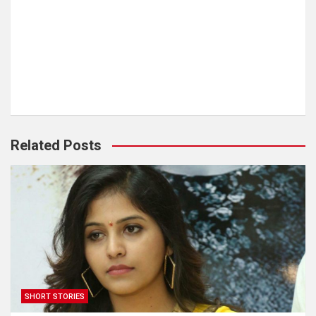
Related Posts
SHORT STORIES