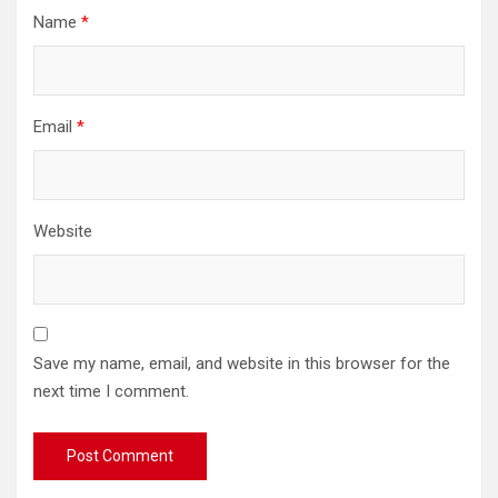
Name
*
Email
*
Website
Save my name, email, and website in this browser for the
next time I comment.