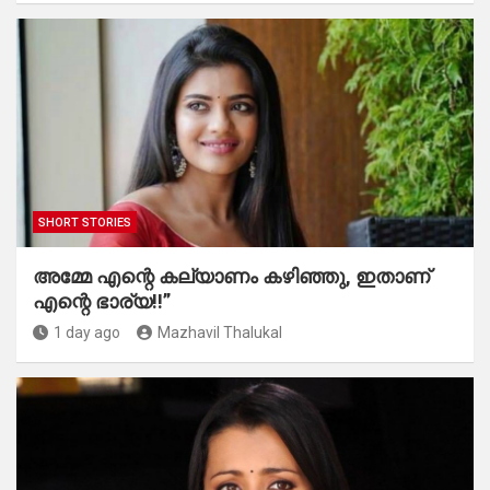
SHORT STORIES
അമ്മേ എന്റെ കല്യാണം കഴിഞ്ഞു, ഇതാണ്
എന്റെ ഭാര്യ!!”
1 day ago
Mazhavil Thalukal