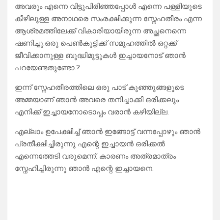
അവരും എന്നെ വിട്ടുപിരിഞ്ഞപ്പോൾ എന്നെ പള്ളിയുടെ
കീഴിലുള്ള അനാഥരെ സംരക്ഷിക്കുന്ന സ്നേഹതീരം എന്ന
ആശ്രമത്തിലേക്ക് വികാരിയായിരുന്ന അച്ഛനെന്നെ
ഷണിച്ചു.ഒരു പെൺകുട്ടിക്ക് സമൂഹത്തിൽ ഒറ്റക്ക്
ജീവിക്കാനുള്ള ബുദ്ധിമുട്ടുകൾ ഇച്ചായനോട് ഞാൻ
പറയേണ്ടതുണ്ടോ.?
ഇന്ന് സ്നേഹതീരത്തിലെ ഒരു പാട് കുഞ്ഞുങ്ങളുടെ
അമ്മയാണ് ഞാൻ അവരെ തനിച്ചാക്കി ഒരിക്കലും
എനിക്ക് ഇച്ചായനോടൊപ്പം വരാൻ കഴിയില്ല.
എല്ലാം ഉപേക്ഷിച്ച് ഞാൻ ഇങ്ങോട്ട് വന്നപ്പോഴും ഞാൻ
പ്രതീക്ഷിച്ചിരുന്നു എന്റെ ഇച്ചായൻ ഒരിക്കൽ
എന്നെത്തേടി വരുമെന്ന്. കാരണം അത്രമാത്രം
സ്നേഹിച്ചിരുന്നു ഞാൻ എന്റെ ഇച്ചായനെ.