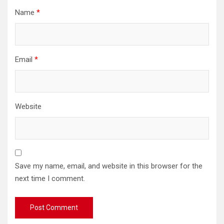
Name
*
Email
*
Website
Save my name, email, and website in this browser for the
next time I comment.