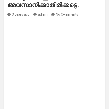
അവസാനിക്കാതിരിക്കട്ടെ.
3 years ago
admin
No Comments