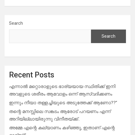
Search
Search
Recent Posts
എന്നാൽ മറ്റൊരാളുടെ ഭാര്യയായ സ്ഥിതിക്ക് ഇനി
അവളുടെ ശരീരം ആവോളം ഒന്ന് ആസ്വദിക്കണം
ഇന്നും നീയാ തള്ളച്ചിയുടെ അടുത്തേക്ക് ആണോ??”
തന്റെ മനസ്സിലെ സങ്കടം ആരോട് പറയണം എന്ന്
അറിയില്ലായിരുന്നു വിനീതയ്ക്ക്..
അമ്മേ എന്റെ കല്യാണം കഴിഞ്ഞു, ഇതാണ് എന്റെ