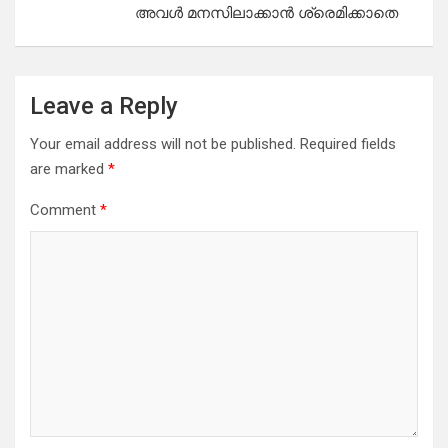
അവൾ മനസിലാക്കാൻ ശ്രെമിക്കാതെ
Leave a Reply
Your email address will not be published.
Required fields
are marked
*
Comment
*