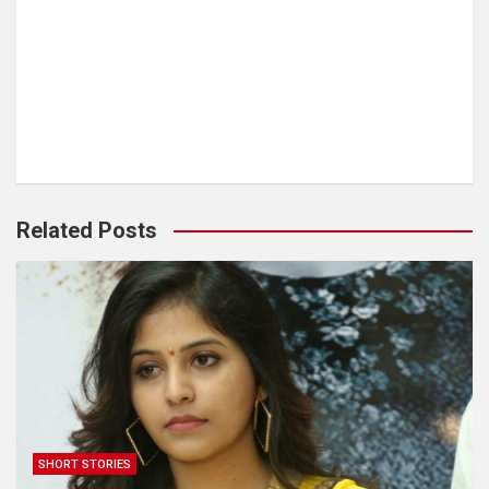
Related Posts
SHORT STORIES