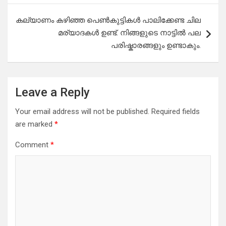
കല്യാണം കഴിഞ്ഞ പെൺകുട്ടികൾ പാലിക്കേണ്ട ചില
മര്യാദകൾ ഉണ്ട്. നിങ്ങളുടെ നാട്ടിൽ പല
പരിഷ്കാരങ്ങളും ഉണ്ടാകും.
Leave a Reply
Your email address will not be published.
Required fields
are marked
*
Comment
*