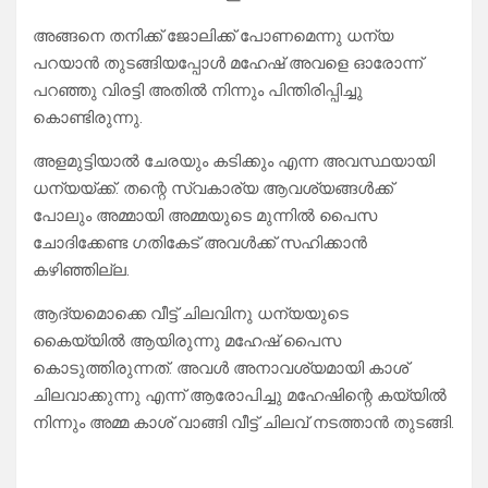
അങ്ങനെ തനിക്ക് ജോലിക്ക് പോണമെന്നു ധന്യ
പറയാൻ തുടങ്ങിയപ്പോൾ മഹേഷ്‌ അവളെ ഓരോന്ന്
പറഞ്ഞു വിരട്ടി അതിൽ നിന്നും പിന്തിരിപ്പിച്ചു
കൊണ്ടിരുന്നു.
അളമുട്ടിയാൽ ചേരയും കടിക്കും എന്ന അവസ്ഥയായി
ധന്യയ്ക്ക്. തന്റെ സ്വകാര്യ ആവശ്യങ്ങൾക്ക്
പോലും അമ്മായി അമ്മയുടെ മുന്നിൽ പൈസ
ചോദിക്കേണ്ട ഗതികേട് അവൾക്ക് സഹിക്കാൻ
കഴിഞ്ഞില്ല.
ആദ്യമൊക്കെ വീട്ട് ചിലവിനു ധന്യയുടെ
കൈയ്യിൽ ആയിരുന്നു മഹേഷ്‌ പൈസ
കൊടുത്തിരുന്നത്. അവൾ അനാവശ്യമായി കാശ്
ചിലവാക്കുന്നു എന്ന് ആരോപിച്ചു മഹേഷിന്റെ കയ്യിൽ
നിന്നും അമ്മ കാശ് വാങ്ങി വീട്ട് ചിലവ് നടത്താൻ തുടങ്ങി.