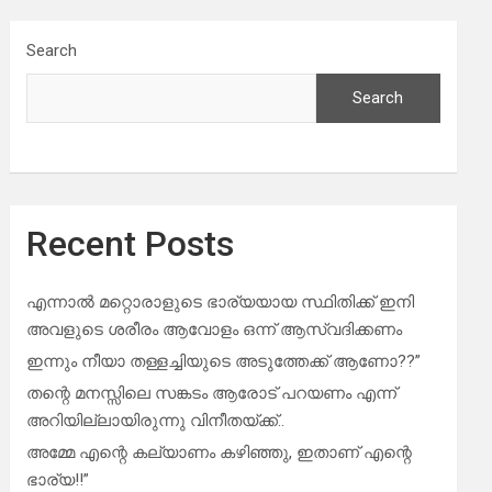
Search
Search
Recent Posts
എന്നാൽ മറ്റൊരാളുടെ ഭാര്യയായ സ്ഥിതിക്ക് ഇനി
അവളുടെ ശരീരം ആവോളം ഒന്ന് ആസ്വദിക്കണം
ഇന്നും നീയാ തള്ളച്ചിയുടെ അടുത്തേക്ക് ആണോ??”
തന്റെ മനസ്സിലെ സങ്കടം ആരോട് പറയണം എന്ന്
അറിയില്ലായിരുന്നു വിനീതയ്ക്ക്..
അമ്മേ എന്റെ കല്യാണം കഴിഞ്ഞു, ഇതാണ് എന്റെ
ഭാര്യ!!”