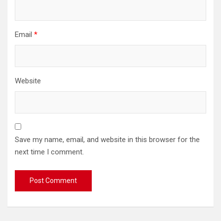
Email
*
Website
Save my name, email, and website in this browser for the
next time I comment.