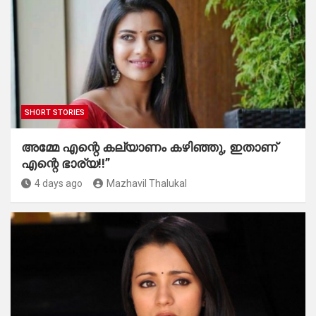
SHORT STORIES
അമ്മേ എന്റെ കല്യാണം കഴിഞ്ഞു, ഇതാണ്
എന്റെ ഭാര്യ!!”
4 days ago
Mazhavil Thalukal