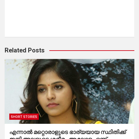
Related Posts
SHORT STORIES
എന്നാൽ മറ്റൊരാളുടെ ഭാര്യയായ സ്ഥിതിക്ക്