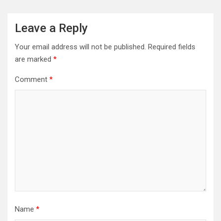
Leave a Reply
Your email address will not be published.
Required fields
are marked
*
Comment
*
Name
*