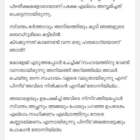
പ്രതീക്ഷകളോടെയാണ് പക്ഷേ എല്ലാം അസ്തമിച്ചത്
പെട്ടെന്നായിരുന്നു..
സ്വന്തം ഭർത്താവും അനിയത്തിയും കൂടി ഞങ്ങളുടെ
ബെഡ്റൂമിലെ കട്ടിലിൽ
കിടക്കുന്നത് കാണേണ്ടി വന്ന ഒരു ഹതഭാഗ്യയാണ്
ഞാൻ!!
കോളേജ് എടുത്തപ്പോൾ ചേച്ചിക്ക് സഹായത്തിനു വേണ്ടി
വന്നതായിരുന്നു അനിയത്തി അറിഞ്ഞില്ല അവൾ
ചെയ്തു തന്ന സഹായം വളരെ വലുതായിരുന്നു എന്ന്
പിന്നീട് അവിടെ നിൽക്കാൻ എനിക്ക് തോന്നിയില്ല…
അയാളെയും ഉപേക്ഷിച്ച് അവിടെ നിന്നിറങ്ങിയപ്പോൾ
സ്വന്തം അച്ഛനും അമ്മയും പോലും പറഞ്ഞ ഉപദേശം
എല്ലാം സഹിക്കണം എല്ലാത്തിനും നേരെ
കണ്ണടയ്ക്കണം എന്നായിരുന്നു പിന്നീട് അങ്ങോട്ടേക്കും
പോകാൻ തോന്നിയില്ല