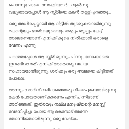
പൊന്നുപോലെ നോക്കിയവർ… വളർന്നു
വലുതായപ്പോൾ ആ സ്ത്രീയെ മകൻ തള്ളിപ്പറഞ്ഞു…
ഒരു അധികപ്പറ്റായി ആ വീട്ടിൽ തുടരുകയായിരുന്നു
മകന്റെയും ഭാര്യയുടെയും ആട്ടും തുപ്പും കേട്ട്
അങ്ങനെയാണ് എനിക്ക് കൂടെ നിൽക്കാൻ ഒരാളെ
വേണം എന്നു
പറഞ്ഞപ്പോൾ ആ സ്ത്രീ മുന്നും പിന്നും നോക്കാതെ
ഇറങ്ങിവന്നത് എനിക്ക് അതൊരു വലിയ
സഹായമായിരുന്നു. ശരിക്കും ഒരു അമ്മയെ കിട്ടിയത്
പോലെ..
അന്നും സാറിന് വല്ലാത്തൊരു വിഷമം ഉണ്ടായിരുന്നു
മകൻ പോയതാണ് കാരണം എന്ന് പിന്നീടാണ്
അറിഞ്ഞത്.. ഇത്രയും നല്ല മനുഷ്യന്റെ മനസ്സ്
വേദനിപ്പിച്ചു പോയ ആ മകനോട് അന്നേ
തോന്നിയതായിരുന്നു ഒരു ദേഷ്യം..