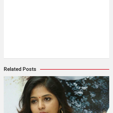
Related Posts