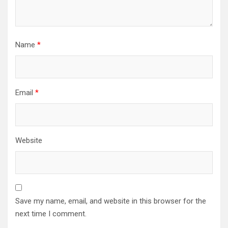
Name
*
Email
*
Website
Save my name, email, and website in this browser for the
next time I comment.