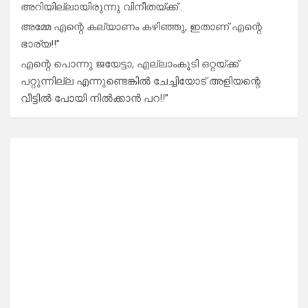
അറിയില്ലായിരുന്നു വിനീതയ്ക്ക്..
അമ്മേ എന്റെ കല്യാണം കഴിഞ്ഞു, ഇതാണ് എന്റെ
ഭാര്യ!!”
എന്റെ പൊന്നു ജയേട്ടാ, എല്ലാംകൂടി ഒറ്റയ്ക്ക്
പറ്റുന്നില്ല എന്നുണ്ടെങ്കിൽ ചേച്ചിയോട് അളിയന്റെ
വീട്ടിൽ പോയി നിൽക്കാൻ പറ!!”