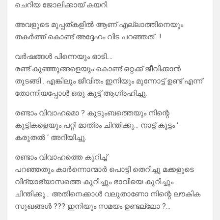
ചെറിയ ജോലിക്കായ് കയറി.
അവളുടെ മുപ്പത്കളിൽ ആണ് എല്ലാത്തിനെയും
തകർത്ത് കൊണ്ട് അദ്ദേഹം വിട പറഞ്ഞത്.. !
വർഷങ്ങൾ പിന്നെയും ഓടി….
രണ്ട് കുഞ്ഞുങ്ങളെയും കൊണ്ട് ഒറ്റക്ക് ജീവിക്കാൻ
തുടങ്ങി . എങ്കിലും ജീവിതം ഇനിയും മുന്നോട്ട് ഉണ്ട് എന്ന്
തോന്നിയപ്പോൾ ഒരു കൂട്ട് ആഗ്രഹിച്ചു.
രണ്ടാം വിവാഹമൊ ? കുടുംബത്തെയും നിന്റെ
കുട്ടികളെയും പറ്റി മാത്രം ചിന്തിക്കു… നാട്ട് കൂട്ടം ‘
കരുതൽ ‘ അറിയിച്ചു.
രണ്ടാം വിവാഹത്തെ കുറിച്ച്
പറഞ്ഞതും കാർന്നൊന്മാർ പൊട്ടി തെറിച്ചു മക്കളുടെ
വിദ്യാഭ്യാസത്തെ കുറിച്ചും ഭാവിയെ കുറിച്ചും
ചിന്തിക്കൂ… അതിനെക്കാൾ വലുതാണോ നിന്റെ ലൗകിക
സുഖങ്ങൾ ??? ഇനിയും സമയം ഉണ്ടല്ലോ ?…