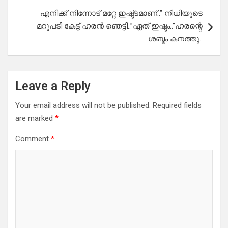
എനിക്ക് നിന്നോട് മറ്റേ ഇഷ്ട്ടമാണ്..” നിധിയുടെ
മറുപടി കേട്ട് ഹരൻ ഞെട്ടി..”ഏത് ഇഷ്ടം..”ഹരന്റെ
ശബ്ദം കനത്തു..
Leave a Reply
Your email address will not be published.
Required fields
are marked
*
Comment
*