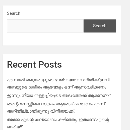
Search
Search
Recent Posts
എന്നാൽ മറ്റൊരാളുടെ ഭാര്യയായ സ്ഥിതിക്ക് ഇനി
അവളുടെ ശരീരം ആവോളം ഒന്ന് ആസ്വദിക്കണം
ഇന്നും നീയാ തള്ളച്ചിയുടെ അടുത്തേക്ക് ആണോ??”
തന്റെ മനസ്സിലെ സങ്കടം ആരോട് പറയണം എന്ന്
അറിയില്ലായിരുന്നു വിനീതയ്ക്ക്..
അമ്മേ എന്റെ കല്യാണം കഴിഞ്ഞു, ഇതാണ് എന്റെ
ഭാര്യ!!”