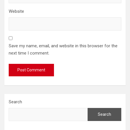
Website
Save my name, email, and website in this browser for the
next time I comment.
Search
Search