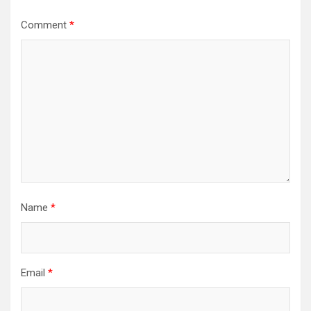
Comment
*
Name
*
Email
*