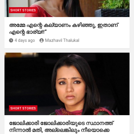
SHORT STORIES
അമ്മേ എന്റെ കല്യാണം കഴിഞ്ഞു, ഇതാണ്
എന്റെ ഭാര്യ!!”
4 days ago
Mazhavil Thalukal
SHORT STORIES
ജോലിക്കാരി ജോലിക്കാരിയുടെ സ്ഥാനത്ത്
നിന്നാൽ മതി, അല്ലെങ്കിലും നീയൊക്കെ