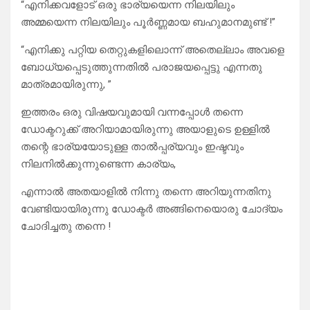
“എനിക്കവളോട് ഒരു ഭാര്യയെന്ന നിലയിലും
അമ്മയെന്ന നിലയിലും പൂർണ്ണമായ ബഹുമാനമുണ്ട് !”
“എനിക്കു പറ്റിയ തെറ്റുകളിലൊന്ന് അതെല്ലാം അവളെ
ബോധ്യപ്പെടുത്തുന്നതിൽ പരാജയപ്പെട്ടു എന്നതു
മാത്രമായിരുന്നു, ”
ഇത്തരം ഒരു വിഷയവുമായി വന്നപ്പോൾ തന്നെ
ഡോക്ടറുക്ക് അറിയാമായിരുന്നു അയാളുടെ ഉള്ളിൽ
തന്റെ ഭാര്യയോടുള്ള താൽപ്പര്യവും ഇഷ്ടവും
നിലനിൽക്കുന്നുണ്ടെന്ന കാര്യം,
എന്നാൽ അതയാളിൽ നിന്നു തന്നെ അറിയുന്നതിനു
വേണ്ടിയായിരുന്നു ഡോക്ടർ അങ്ങിനെയൊരു ചോദ്യം
ചോദിച്ചതു തന്നെ !