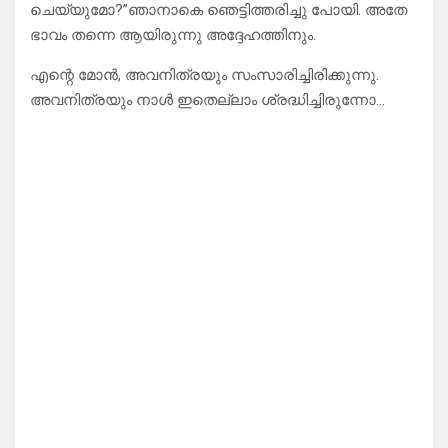
ചെയ്യുമോ?”ഞാനാകെ ഞെട്ടിത്തരിച്ചു പോയി. അതേ
ഭാവം തന്നെ ആയിരുന്നു അദ്ദേഹത്തിനും.
എന്റെ മോൻ, അവനിത്രയും സംസാരിച്ചിരിക്കുന്നു.
അവനിത്രയും നാൾ ഇതെല്ലാം ശ്രദ്ധിച്ചിരുന്നോ…