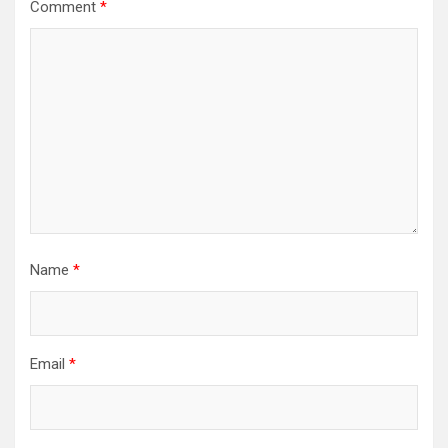
Comment
*
Name
*
Email
*