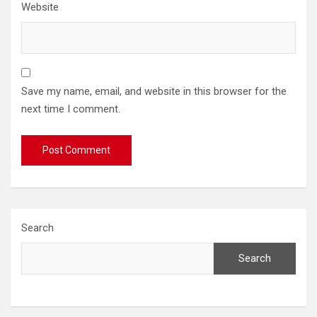
Website
Save my name, email, and website in this browser for the
next time I comment.
Search
Search