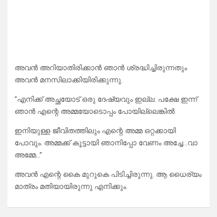
അവൻ അറിയാതിരിക്കാൻ ഞാൻ ശ്രദ്ധിച്ചിരുന്നതും
അവൻ മനസിലാക്കിയിരിക്കുന്നു.
“എനിക്ക് അച്ഛയോട് ഒരു ദേഷ്യവും ഇല്ല. പക്ഷേ ഇന്ന്
ഞാൻ എന്റെ അമ്മയോടൊപ്പം പോയില്ലെങ്കിൽ
ഇനിയുള്ള ജീവിതത്തിലും എന്റെ അമ്മ ഒറ്റക്കായി
പോവും. അമ്മക്ക് കൂട്ടായി ഞാനിപ്പോ വേണം അച്ചേ…വാ
അമ്മേ…”
അവൻ എന്റെ കൈ മുറുകെ പിടിച്ചിരുന്നു. ആ ധൈര്യം
മാത്രം മതിയായിരുന്നു എനിക്കും.