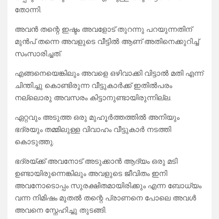
തോന്നി.
അവൻ തന്റെ ഇഷ്ടം അവളോട് തുറന്നു പറയുന്നതിന്
മുൻപ് തന്നെ അവളുടെ വീട്ടിൽ ആണ് അതിനെക്കുറിച്ച്
സംസാരിച്ചത്.
എങ്ങനെയെങ്കിലും അവളെ ഒഴിവാക്കി വിട്ടാൽ മതി എന്ന്
ചിന്തിച്ചു കൊണ്ടിരുന്ന വീട്ടുകാർക്ക് ഇതിൽപരം
നല്ലൊരു അവസരം കിട്ടാനുണ്ടായിരുന്നില്ല.
ഏറ്റവും അടുത്ത ഒരു മുഹൂർത്തത്തിൽ അനിയും
ഭദ്രയും തമ്മിലുള്ള വിവാഹം വീട്ടുകാർ നടത്തി
കൊടുത്തു.
ഭദ്രയ്ക്ക് അവനോട് അടുക്കാൻ ആദ്യം ഒരു മടി
ഉണ്ടായിരുന്നെങ്കിലും അവളുടെ ജീവിതം ഇനി
അവനോടൊപ്പം സുരക്ഷിതമായിരിക്കും എന്ന ബോധ്യം
വന്ന നിമിഷം മുതൽ തന്റെ പ്രാണനെ പോലെ അവൾ
അവനെ സ്നേഹിച്ചു തുടങ്ങി.