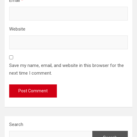
Email
*
Website
Save my name, email, and website in this browser for the
next time I comment.
Search