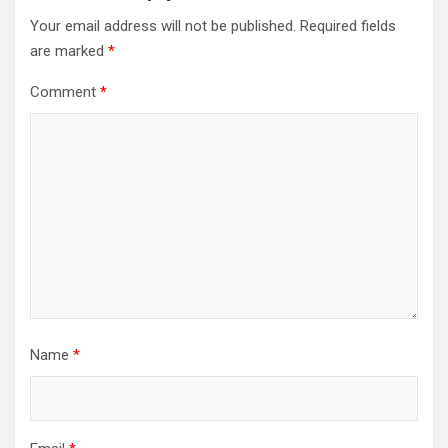
Your email address will not be published.
Required fields
are marked
*
Comment
*
Name
*