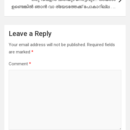
ഉണ്ടെങ്കിൽ ഞാൻ വാ ര്യേടത്തേക്ക് പോകാറില്ല . …
Leave a Reply
Your email address will not be published.
Required fields
are marked
*
Comment
*