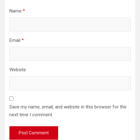
Name
*
Email
*
Website
Save my name, email, and website in this browser for the
next time I comment.