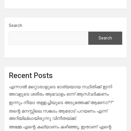
Search
Search
Recent Posts
എന്നാൽ മറ്റൊരാളുടെ ഭാര്യയായ സ്ഥിതിക്ക് ഇനി
അവളുടെ ശരീരം ആവോളം ഒന്ന് ആസ്വദിക്കണം
ഇന്നും നീയാ തള്ളച്ചിയുടെ അടുത്തേക്ക് ആണോ??”
തന്റെ മനസ്സിലെ സങ്കടം ആരോട് പറയണം എന്ന്
അറിയില്ലായിരുന്നു വിനീതയ്ക്ക്..
അമ്മേ എന്റെ കല്യാണം കഴിഞ്ഞു, ഇതാണ് എന്റെ