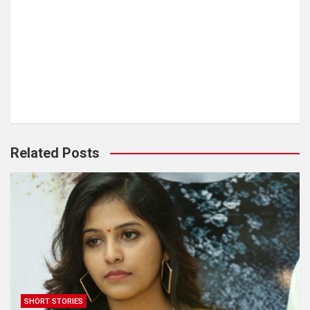
Related Posts
SHORT STORIES