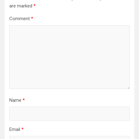
are marked
*
Comment
*
Name
*
Email
*