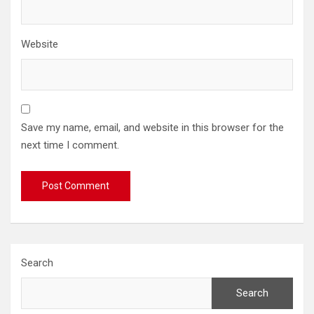
Website
Save my name, email, and website in this browser for the
next time I comment.
Search
Search