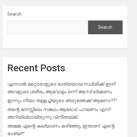
Search
Search
Recent Posts
എന്നാൽ മറ്റൊരാളുടെ ഭാര്യയായ സ്ഥിതിക്ക് ഇനി
അവളുടെ ശരീരം ആവോളം ഒന്ന് ആസ്വദിക്കണം
ഇന്നും നീയാ തള്ളച്ചിയുടെ അടുത്തേക്ക് ആണോ??”
തന്റെ മനസ്സിലെ സങ്കടം ആരോട് പറയണം എന്ന്
അറിയില്ലായിരുന്നു വിനീതയ്ക്ക്..
അമ്മേ എന്റെ കല്യാണം കഴിഞ്ഞു, ഇതാണ് എന്റെ
ഭാര്യ!!”