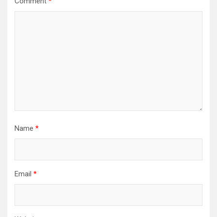
Comment
*
Name
*
Email
*