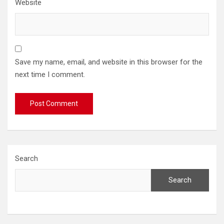
Website
Save my name, email, and website in this browser for the
next time I comment.
Search
Search