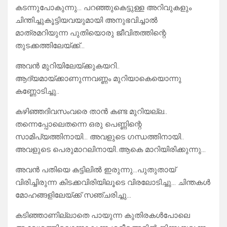
കടന്നുപോകുന്നു… പറഞ്ഞുകെട്ടുള്ള അറിവുകളും
ചിന്തിച്ചുകൂട്ടിയവയുമായി അനുഭവിച്ചാൽ
മാത്രമറിയുന്ന പുതിയൊരു ജീവിതത്തിന്റെ
തുടക്കത്തിലേയ്ക്ക്…
അവൻ മുറിയിലേയ്ക്കുകയറി..
ആദ്യമായ്ക്കാണുന്നവണ്ണം മുറിയാകെയൊന്നു
കണ്ണോടിച്ചു..
കഴിഞ്ഞദിവസംവരെ താൻ കണ്ട മുറിയല്ല..
തന്നെപ്പോലെതന്നെ ഒരു പെണ്ണിന്റെ
സാമിപ്യത്തിനായി… അവളുടെ ഗന്ധത്തിനായി..
അവളുടെ പെരുമാറലിനായി..ആകെ മാറിയിരിക്കുന്നു…
അവൻ പതിയെ കട്ടിലിൽ ഇരുന്നു…പുതുതായ്
വിരിച്ചിരുന്ന കിടക്കവിരിയിലൂടെ വിരലോടിച്ചു… ചിന്തകൾ
മോഹങ്ങളിലേയ്ക്ക് സഞ്ചരിച്ചു…
കടിഞ്ഞാണില്ലാതെ പായുന്ന കുതിരകൾപോലെ