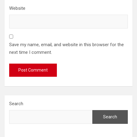
Website
Save my name, email, and website in this browser for the
next time I comment.
Search
Search