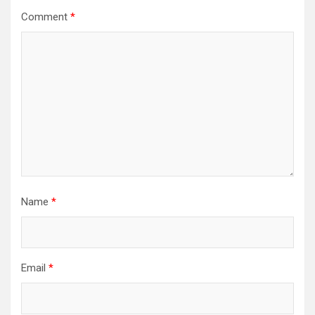
Comment
*
Name
*
Email
*