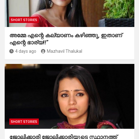
SHORT STORIES
അമ്മേ എന്റെ കല്യാണം കഴിഞ്ഞു, ഇതാണ്
എന്റെ ഭാര്യ!!”
4 days ago
Mazhavil Thalukal
SHORT STORIES
ജോലിക്കാരി ജോലിക്കാരിയുടെ സ്ഥാനത്ത്