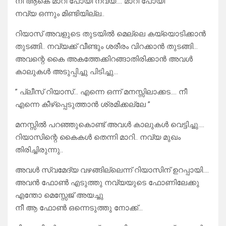
നീ ആകെ മാറി പോയി നവ്യ…. മാറി പോയി
നവ്യ ഒന്നും മിണ്ടിയില്ല..
റിയാസ് അവളുടെ തുടയിൽ മെല്ലെ കയ്യൊടിക്കാൻ
തുടങ്ങി.. നവ്യക്ക് വീണ്ടും ശരീരം വിറക്കാൻ തുടങ്ങി…
അവന്റെ കൈ അകത്തേക്കിറങ്ങാതിരിക്കാൻ അവൾ
കാലുകൾ അടുപ്പിച്ചു പിടിച്ചു…
” പ്ലീസ് റിയാസ്… എന്നെ ഒന്ന് മനസ്സിലാക്കട…. നീ
എന്നെ കീഴ്പ്പെടുത്താൻ ശ്രമിക്കല്ലേ ”
മനസ്സിൽ പറഞ്ഞുകൊണ്ട് അവൾ കാലുകൾ വെട്ടിച്ചു….
റിയാസിന്റെ കൈകൾ തെന്നി മാറി.. നവ്യ മുഖം
തിരിച്ചിരുന്നു..
അവൾ സ്വമേദ്യ വഴങ്ങില്ലെന്ന് റിയാസിന് ഉറപ്പായി….
അവൻ ഫോൺ എടുത്തു നവ്യയുടെ ഫോണിലേക്കു
എന്തോ മെസ്സേജ് അയച്ചു
നീ ആ ഫോൺ ഒന്നെടുത്തു നോക്ക്…