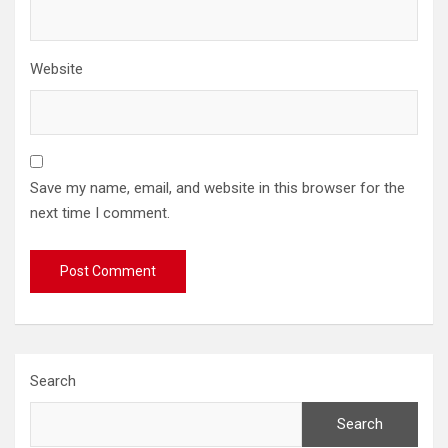
Website
Save my name, email, and website in this browser for the
next time I comment.
Search
Search