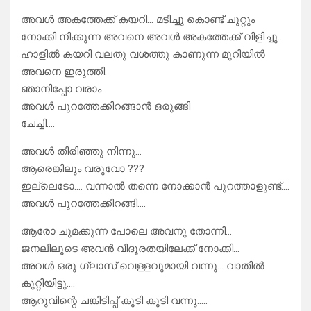
അവൾ അകത്തേക്ക് കയറി… മടിച്ചു കൊണ്ട് ചുറ്റും
നോക്കി നിക്കുന്ന അവനെ അവൾ അകത്തേക്ക് വിളിച്ചു…
ഹാളിൽ കയറി വലതു വശത്തു കാണുന്ന മുറിയിൽ
അവനെ ഇരുത്തി.
ഞാനിപ്പോ വരാം
അവൾ പുറത്തേക്കിറങ്ങാൻ ഒരുങ്ങി
ചേച്ചി….
അവൾ തിരിഞ്ഞു നിന്നു…
ആരെങ്കിലും വരുവോ ???
ഇല്ലെടോ…. വന്നാൽ തന്നെ നോക്കാൻ പുറത്താളുണ്ട്….
അവൾ പുറത്തേക്കിറങ്ങി….
ആരോ ചുമക്കുന്ന പോലെ അവനു തോന്നി…
ജനലിലൂടെ അവൻ വിദൂരതയിലേക്ക് നോക്കി…
അവൾ ഒരു ഗ്ലാസ് വെള്ളവുമായി വന്നു… വാതിൽ
കുറ്റിയിട്ടു….
ആറുവിന്റെ ചങ്കിടിപ്പ് കൂടി കൂടി വന്നു…..