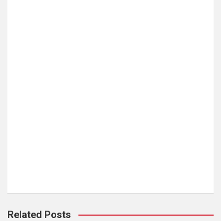
Related Posts