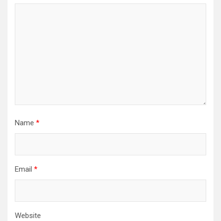
Name
*
Email
*
Website