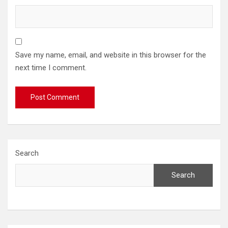
Save my name, email, and website in this browser for the
next time I comment.
Search
Search