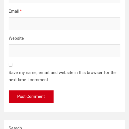
Email
*
Website
Save my name, email, and website in this browser for the
next time I comment.
Search