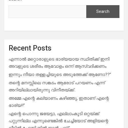
Search
Recent Posts
എന്നാൽ മറ്റൊരാളുടെ ഭാര്യയായ സ്ഥിതിക്ക് ഇനി
അവളുടെ ശരീരം ആവോളം ഒന്ന് ആസ്വദിക്കണം
ഇന്നും നീയാ തള്ളച്ചിയുടെ അടുത്തേക്ക് ആണോ??”
തന്റെ മനസ്സിലെ സങ്കടം ആരോട് പറയണം എന്ന്
അറിയില്ലായിരുന്നു വിനീതയ്ക്ക്..
അമ്മേ എന്റെ കല്യാണം കഴിഞ്ഞു, ഇതാണ് എന്റെ
ഭാര്യ!!”
എന്റെ പൊന്നു ജയേട്ടാ, എല്ലാംകൂടി ഒറ്റയ്ക്ക്
പറ്റുന്നില്ല എന്നുണ്ടെങ്കിൽ ചേച്ചിയോട് അളിയന്റെ