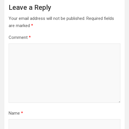
Leave a Reply
Your email address will not be published.
Required fields
are marked
*
Comment
*
Name
*