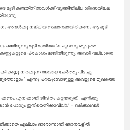
ടെ മുടി കണ്ടതിന് അവൾക്ക് വൃത്തിയില്ല, ശ്രദ്ധയില്ല
ിരുന്നു.
ം അവൾക്കു നല്കിയ സമ്മാനമായിരിക്കണം ആ മുടി
ിഞ്ഞിരുന്നു.മുടി മാത്രമല്ല ചുവന്നു തുടുത്ത
്ന കണ്ണുകളുടെ പ്രകാശം മങ്ങിയിരുന്നു. അവൾ വല്ലാതെ
ി കണ്ണു നിറക്കുന്ന അവളെ ചേർത്തു പിടിച്ചു
ത്തോളാം..” എന്നു പറയുമ്പോഴുള്ള അവളുടെ മുഖത്തെ
്കണം, എനിക്കായി ജീവിതം കളയരുത്… എനിക്കു
രാൻ പോലും ഇനിയെനിക്കാവില്ല” – ഒരിക്കലവൾ
്യിക്കാതെ എല്ലാം ഓരോന്നായി ഞാനവളിൽ