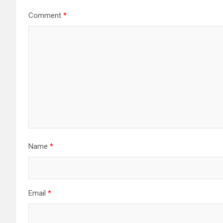
Comment
*
Name
*
Email
*