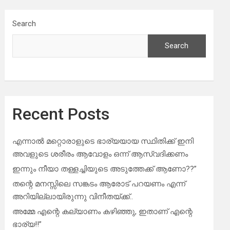
Search
Search
Recent Posts
എന്നാൽ മറ്റൊരാളുടെ ഭാര്യയായ സ്ഥിതിക്ക് ഇനി
അവളുടെ ശരീരം ആവോളം ഒന്ന് ആസ്വദിക്കണം
ഇന്നും നീയാ തള്ളച്ചിയുടെ അടുത്തേക്ക് ആണോ??”
തന്റെ മനസ്സിലെ സങ്കടം ആരോട് പറയണം എന്ന്
അറിയില്ലായിരുന്നു വിനീതയ്ക്ക്..
അമ്മേ എന്റെ കല്യാണം കഴിഞ്ഞു, ഇതാണ് എന്റെ
ഭാര്യ!!”