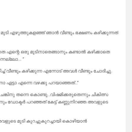
ുടി എഴുത്തുകളഞ്ഞ് ഞാൻ വീണ്ടും ഭക്ഷണം കഴിക്കുന്നത്
ാതെ എന്റെ ഒരു മുടിനാരെങ്ങാനും കണ്ടാൽ കഴിക്കാതെ
ന്നല്ലോ…. ”
് വീണ്ടും കഴിക്കുന്ന എന്നോട് അവൾ വീണ്ടും ചോദിച്ചു.
ഏട്ടാ എന്നെ വഴക്കു പറയാഞ്ഞത്…”
കിനു തന്നെ കൊണ്ടു…വിഷമിക്കരുതെന്നും ചികിത്സ
നും ഡോക്ടർ പറഞ്ഞത് കേട്ട് കണ്ണുനിറഞ്ഞ അവളുടെ
അവളുടെ മുടി കുറച്ചുകുറച്ചായി കൊഴിയാൻ