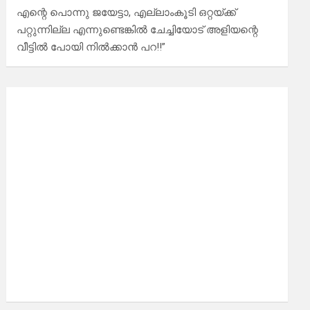
എന്റെ പൊന്നു ജയേട്ടാ, എല്ലാംകൂടി ഒറ്റയ്ക്ക്
പറ്റുന്നില്ല എന്നുണ്ടെങ്കിൽ ചേച്ചിയോട് അളിയന്റെ
വീട്ടിൽ പോയി നിൽക്കാൻ പറ!!”