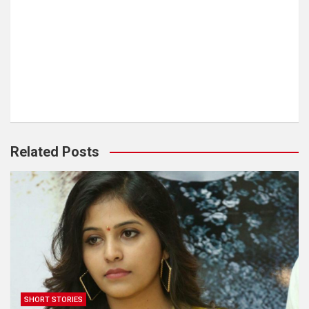
Related Posts
SHORT STORIES