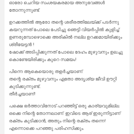
ഓരോ ചെറിയ സംശയകരമായ അനുഭവങ്ങൾ
തോന്നുന്നുണ്ട്.
ഉറക്കത്തിൽ ആരോ തന്റെ ശരീരത്തിലേയ്ക്ക് പടർന്നു
കയറുന്നത് പോലെ പേടിച്ചു ഞെട്ടി വിയർപ്പിൽ കുളിച്ച്
ഉണരുമ്പോഴൊക്കെ അരികിൽ നല്ല ഉറക്കമായിരിക്കും
ശ്രീയേട്ടൻ !
ഷോക്ക് അടിപ്പിക്കുന്നത് പോലെ ദേഹം മുഴുവനും ഉലച്ചു
കൊണ്ടേയിരിക്കും കുറെ സമയം!
പിന്നെ ആകെയൊരു തളർച്ചയാണ്.
തന്റെ രക്തം മുഴുവനും ഏതോ അദൃശ്യ ജീവി ഊറ്റി
കുടിക്കുന്നുണ്ട്..
തീർച്ചയാണ്!
പക്ഷെ ഭർത്താവിനോട് പറഞ്ഞിട്ട് ഒരു കാര്യവുമില്ല.
ഒക്കെ നിന്റെ തോന്നലാണ്. ഇവിടെ ആര് ഇരുന്നിട്ടാണ്
രക്തം കുടിക്കാൻ, അതും നിന്റെ രക്തം തന്നെ!
എന്നൊക്കെ പറഞ്ഞു പരിഹസിക്കും.