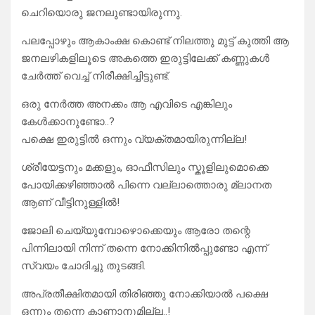
ചെറിയൊരു ജനലുണ്ടായിരുന്നു.
പലപ്പോഴും ആകാംക്ഷ കൊണ്ട് നിലത്തു മുട്ട് കുത്തി ആ
ജനലഴികളിലൂടെ അകത്തെ ഇരുട്ടിലേക്ക് കണ്ണുകൾ
ചേർത്ത് വെച്ച് നിരീക്ഷിച്ചിട്ടുണ്ട്.
ഒരു നേർത്ത അനക്കം ആ എവിടെ എങ്കിലും
കേൾക്കാനുണ്ടോ..?
പക്ഷെ ഇരുട്ടിൽ ഒന്നും വ്യക്തമായിരുന്നില്ല!
ശ്രീയേട്ടനും മക്കളും, ഓഫീസിലും സ്കൂളിലുമൊക്കെ
പോയിക്കഴിഞ്ഞാൽ പിന്നെ വല്ലാത്തൊരു മ്ലാനത
ആണ് വീട്ടിനുള്ളിൽ!
ജോലി ചെയ്യുമ്പോഴൊക്കെയും ആരോ തന്റെ
പിന്നിലായി നിന്ന് തന്നെ നോക്കിനിൽപ്പുണ്ടോ എന്ന്
സ്വയം ചോദിച്ചു തുടങ്ങി.
അപ്രതീക്ഷിതമായി തിരിഞ്ഞു നോക്കിയാൽ പക്ഷെ
ഒന്നും തന്നെ കാണാനുമില്ല..!