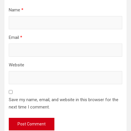
Name
*
Email
*
Website
Save my name, email, and website in this browser for the
next time I comment.