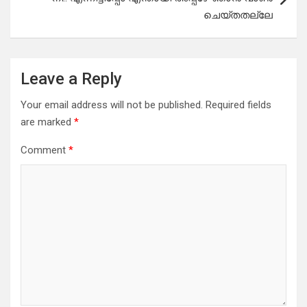
ചെയ്തതല്ലേ
Leave a Reply
Your email address will not be published.
Required fields
are marked
*
Comment
*