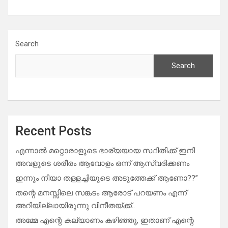
Search
Search
Recent Posts
എന്നാൽ മറ്റൊരാളുടെ ഭാര്യയായ സ്ഥിതിക്ക് ഇനി
അവളുടെ ശരീരം ആവോളം ഒന്ന് ആസ്വദിക്കണം
ഇന്നും നീയാ തള്ളച്ചിയുടെ അടുത്തേക്ക് ആണോ??”
തന്റെ മനസ്സിലെ സങ്കടം ആരോട് പറയണം എന്ന്
അറിയില്ലായിരുന്നു വിനീതയ്ക്ക്..
അമ്മേ എന്റെ കല്യാണം കഴിഞ്ഞു, ഇതാണ് എന്റെ