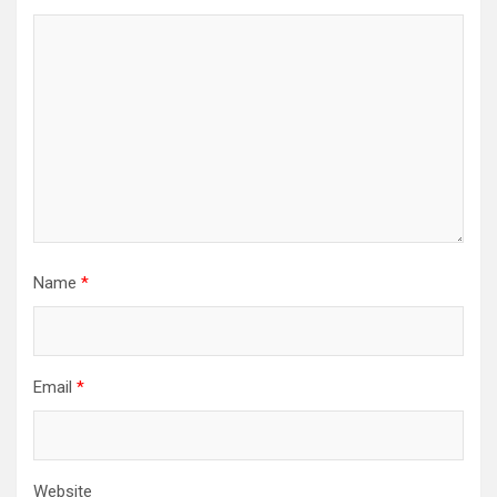
Name
*
Email
*
Website