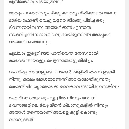
എനിക്കൊരു പിടിയുമില്ല ”
അതും പറഞ്ഞ് മറുപടിക്കു കാത്തു നിൽക്കാതെ തന്നെ
ഭാര്യ ഫോൺ വെച്ചു.വളരെ തിരക്കു പിടിച്ച ഒരു
ദിവസമായിരുന്നു അയാൾക്കന്ന് എന്നാൽ
സംഭവിച്ചതിനേക്കാൾ വലുതായിരുന്നില്ല അപ്പോൾ
അയാൾക്കതൊന്നും.
എല്ലാം ഇട്ടെറിഞ്ഞ് പാതിവെന്ത മനസുമായി
കാറെടുത്തയാളും പെട്ടന്നങ്ങോട്ടു തിരിച്ചു,
വഴിനീളെ അയാളുടെ ചിന്തകൾ മകളിൽ തന്നെ ഉടക്കി
നിന്നു, കാലം മോശമാണെന്ന് അറിയാമായിരുന്നതു
കൊണ്ട് ചിലപ്പോഴൊക്കെ വൈകാറുണ്ടായിരുന്നെങ്കിലും
മിക്ക ദിവസങ്ങളിലും സ്ക്കൂളിൽ നിന്നും അവധി
ദിവസങ്ങളിലെ ട്യൂഷ്യൻ ക്ലാസുകളിൽ നിന്നും
അയാൾ തന്നെയാണ് അവളെ കൂട്ടി കൊണ്ടു
വരാറുള്ളത്,