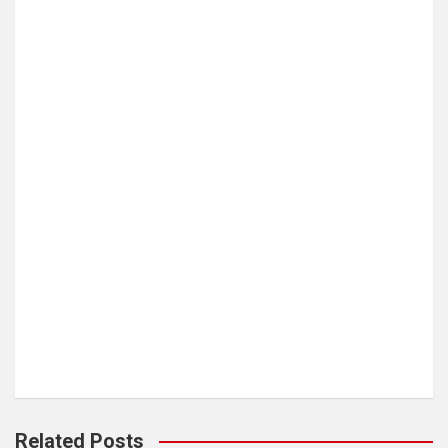
Related Posts