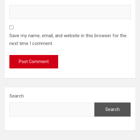
Save my name, email, and website in this browser for the
next time I comment.
Search
Search